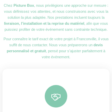
Chez
Picture Box
, nous privilégions une approche sur mesure :
vous définissez vos attentes, et nous construisons avec vous la
solution la plus adaptée. Nos prestations incluent toujours la
livraison, l’installation et la reprise du matériel
, afin que vous
puissiez profiter de votre événement sans contrainte technique.
Pour connaître le tarif exact de votre projet à Franconville, il vous
suffit de nous contacter. Nous vous préparerons un
devis
personnalisé et gratuit
, pensé pour s’ajuster parfaitement à
votre événement.