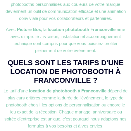
photobooths personnalisés aux couleurs de votre marque
deviennent un outil de communication efficace et une animation
conviviale pour vos collaborateurs et partenaires.
Avec
Picture Box
, la
location photobooth Franconville
rime
avec simplicité : livraison, installation et accompagnement
technique sont compris pour que vous puissiez profiter
pleinement de votre événement.
QUELS SONT LES TARIFS D'UNE
LOCATION DE PHOTOBOOTH À
FRANCONVILLE ?
Le tarif d’une
location de photobooth à Franconville
dépend de
plusieurs critères comme la durée de l’événement, le type de
photobooth choisi, les options de personnalisation ou encore le
lieu exact de la réception. Chaque mariage, anniversaire ou
soirée d’entreprise est unique, c’est pourquoi nous adaptons nos
formules à vos besoins et à vos envies.