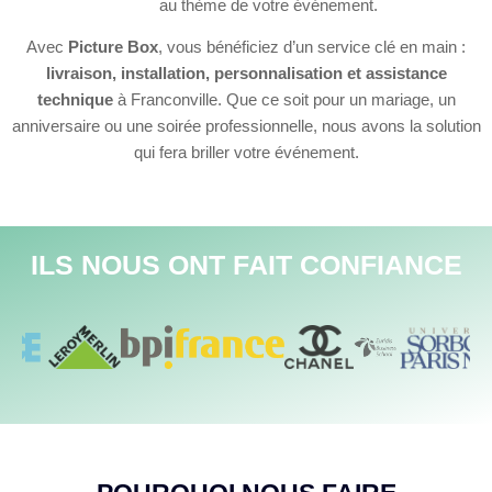
au thème de votre événement.
Avec
Picture Box
, vous bénéficiez d’un service clé en main :
livraison, installation, personnalisation et assistance
technique
à Franconville. Que ce soit pour un mariage, un
anniversaire ou une soirée professionnelle, nous avons la solution
qui fera briller votre événement.
ILS NOUS ONT FAIT CONFIANCE