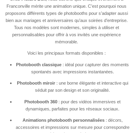
Franconville mérite une animation unique. C’est pourquoi nous
proposons différents types de photobooths pour s’adapter aussi
bien aux mariages et anniversaires qu’aux soirées d’entreprise.
Tous nos modèles sont modernes, simples à utiliser et
personnalisables pour offrir à vos invités une expérience
mémorable.
Voici les principaux formats disponibles :
Photobooth classique
: idéal pour capturer des moments
spontanés avec impressions instantanées.
Photobooth miroir
: une borne élégante et interactive qui
séduit par son design et son originalité.
Photobooth 360
: pour des vidéos immersives et
dynamiques, parfaites pour les réseaux sociaux.
Animations photobooth personnalisées
: décors,
accessoires et impressions sur mesure pour correspondre