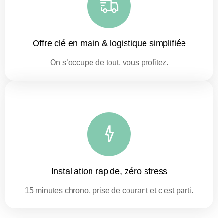
Offre clé en main & logistique simplifiée
On s’occupe de tout, vous profitez.
Installation rapide, zéro stress
15 minutes chrono, prise de courant et c’est parti.