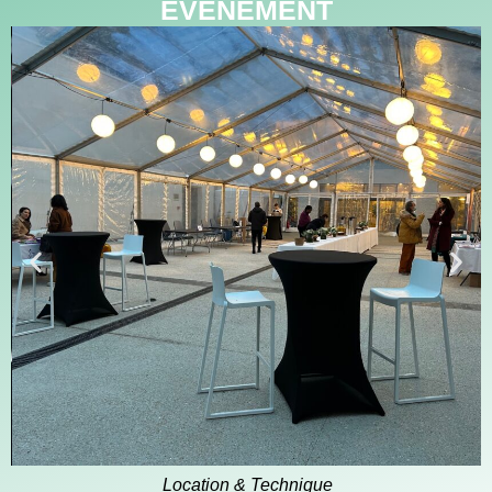
ÉVÉNEMENT
Location & Technique