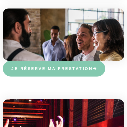
JE RÉSERVE MA PRESTATION