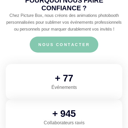
POURQUOI NOUS FAIRE
CONFIANCE ?
Chez Picture Box, nous créons des animations photobooth
personnalisées pour sublimer vos événements professionnels
ou personnels pour marquer durablement vos invités !
NOUS CONTACTER
+
116
Événements
+
1,443
Collaborateurs ravis