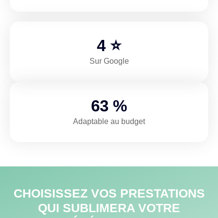
5
⭐
Sur Google
97
%
Adaptable au budget
CHOISISSEZ VOS PRESTATIONS
QUI SUBLIMERA VOTRE