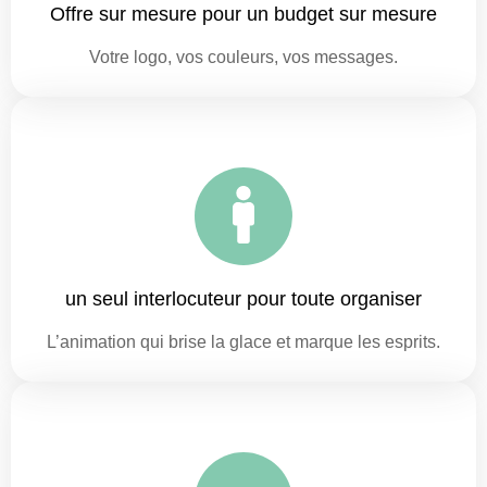
Offre sur mesure pour un budget sur mesure
Votre logo, vos couleurs, vos messages.
un seul interlocuteur pour toute organiser
L’animation qui brise la glace et marque les esprits.