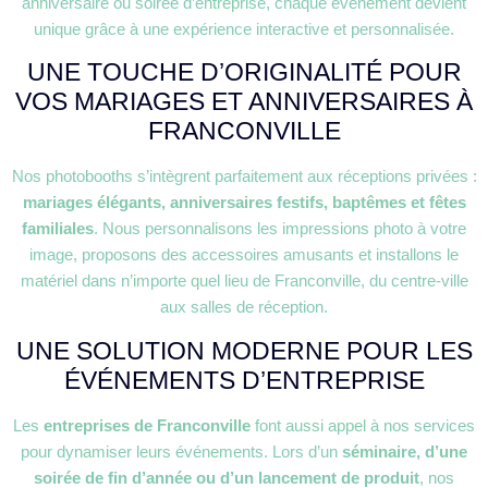
anniversaire ou soirée d’entreprise, chaque événement devient
unique grâce à une expérience interactive et personnalisée.
UNE TOUCHE D’ORIGINALITÉ POUR
VOS MARIAGES ET ANNIVERSAIRES À
FRANCONVILLE
Nos photobooths s’intègrent parfaitement aux réceptions privées :
mariages élégants, anniversaires festifs, baptêmes et fêtes
familiales
. Nous personnalisons les impressions photo à votre
image, proposons des accessoires amusants et installons le
matériel dans n’importe quel lieu de Franconville, du centre-ville
aux salles de réception.
UNE SOLUTION MODERNE POUR LES
ÉVÉNEMENTS D’ENTREPRISE
Les
entreprises de Franconville
font aussi appel à nos services
pour dynamiser leurs événements. Lors d’un
séminaire, d’une
soirée de fin d’année ou d’un lancement de produit
, nos