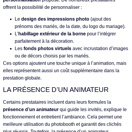
offrent la possibilité de personnaliser :
Le
design des impressions photo
(ajout des
prénoms des mariés, de la date, du logo du mariage).
L’
habillage extérieur de la borne
pour l’intégrer
parfaitement à la décoration.
Les
fonds photos virtuels
avec incrustation d’images
ou de décors choisis par les mariés.
Ces options ajoutent une touche unique à l’animation, mais
elles représentent aussi un coût supplémentaire dans la
prestation globale.
LA PRÉSENCE D’UN ANIMATEUR
Certains prestataires incluent dans leurs formules la
présence d’un animateur
qui guide les invités, explique le
fonctionnement et entretient l’ambiance. Cela permet une
meilleure utilisation du photobooth et garantit des clichés
plus réussis. Toutefois, la présence d’un animateur