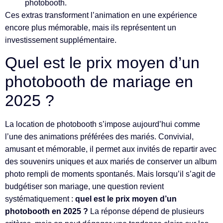
photobooth.
Ces extras transforment l’animation en une expérience
encore plus mémorable, mais ils représentent un
investissement supplémentaire.
Quel est le prix moyen d’un
photobooth de mariage en
2025 ?
La
location de photobooth
s’impose aujourd’hui comme
l’une des animations préférées des mariés. Convivial,
amusant et mémorable, il permet aux invités de repartir avec
des souvenirs uniques et aux mariés de conserver un album
photo rempli de moments spontanés. Mais lorsqu’il s’agit de
budgétiser son mariage, une question revient
systématiquement :
quel est le prix moyen d’un
photobooth en 2025 ?
La réponse dépend de plusieurs