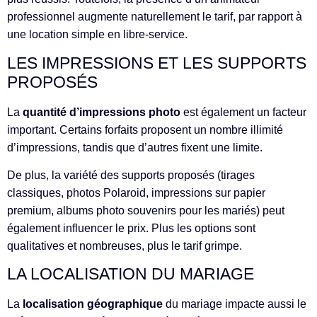
professionnel augmente naturellement le tarif, par rapport à
une location simple en libre-service.
LES IMPRESSIONS ET LES SUPPORTS
PROPOSÉS
La
quantité d’impressions photo
est également un facteur
important. Certains forfaits proposent un nombre illimité
d’impressions, tandis que d’autres fixent une limite.
De plus, la variété des supports proposés (tirages
classiques, photos Polaroid, impressions sur papier
premium, albums photo souvenirs pour les mariés) peut
également influencer le prix. Plus les options sont
qualitatives et nombreuses, plus le tarif grimpe.
LA LOCALISATION DU MARIAGE
La
localisation géographique
du mariage impacte aussi le