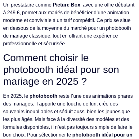
Un prestataire comme
Picture Box
, avec une offre débutant
à 249 €, permet aux mariés de bénéficier d’une animation
moderne et conviviale à un tarif compétitif. Ce prix se situe
en dessous de la moyenne du marché pour un photobooth
de mariage classique, tout en offrant une expérience
professionnelle et sécurisée.
Comment choisir le
photobooth idéal pour son
mariage en 2025 ?
En 2025, le
photobooth
reste l’une des animations phares
des mariages. Il apporte une touche de fun, crée des
souvenirs inoubliables et séduit aussi bien les jeunes que
les plus âgés. Mais face à la diversité des modèles et des
formules disponibles, il n’est pas toujours simple de faire le
bon choix. Pour sélectionner le
photobooth idéal pour un