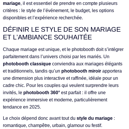
mariage
, il est essentiel de prendre en compte plusieurs
critères : le style de l’événement, le budget, les options
disponibles et l’expérience recherchée.
DÉFINIR LE STYLE DE SON MARIAGE
ET L’AMBIANCE SOUHAITÉE
Chaque mariage est unique, et le photobooth doit s’intégrer
parfaitement dans l’univers choisi par les mariés. Un
photobooth classique
conviendra aux mariages élégants
et traditionnels, tandis qu’un
photobooth miroir
apportera
une dimension plus interactive et raffinée, idéale pour un
cadre chic. Pour les couples qui veulent surprendre leurs
invités, le
photobooth 360°
est parfait : il offre une
expérience immersive et moderne, particulièrement
tendance en 2025.
Le choix dépend donc avant tout du
style du mariage
:
romantique, champêtre, urbain, glamour ou festif.