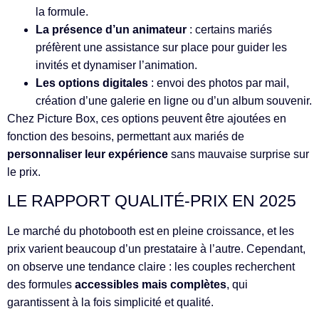
la formule.
La présence d’un animateur
: certains mariés
préfèrent une assistance sur place pour guider les
invités et dynamiser l’animation.
Les options digitales
: envoi des photos par mail,
création d’une galerie en ligne ou d’un album souvenir.
Chez Picture Box, ces options peuvent être ajoutées en
fonction des besoins, permettant aux mariés de
personnaliser leur expérience
sans mauvaise surprise sur
le prix.
LE RAPPORT QUALITÉ-PRIX EN 2025
Le marché du photobooth est en pleine croissance, et les
prix varient beaucoup d’un prestataire à l’autre. Cependant,
on observe une tendance claire : les couples recherchent
des formules
accessibles mais complètes
, qui
garantissent à la fois simplicité et qualité.