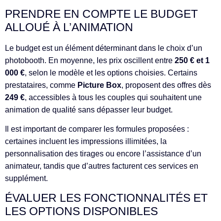
PRENDRE EN COMPTE LE BUDGET
ALLOUÉ À L’ANIMATION
Le budget est un élément déterminant dans le choix d’un
photobooth. En moyenne, les prix oscillent entre
250 € et 1
000 €
, selon le modèle et les options choisies. Certains
prestataires, comme
Picture Box
, proposent des offres dès
249 €
, accessibles à tous les couples qui souhaitent une
animation de qualité sans dépasser leur budget.
Il est important de comparer les formules proposées :
certaines incluent les impressions illimitées, la
personnalisation des tirages ou encore l’assistance d’un
animateur, tandis que d’autres facturent ces services en
supplément.
ÉVALUER LES FONCTIONNALITÉS ET
LES OPTIONS DISPONIBLES