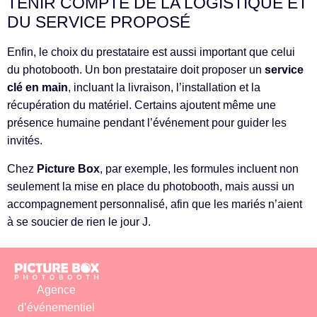
TENIR COMPTE DE LA LOGISTIQUE ET
DU SERVICE PROPOSÉ
Enfin, le choix du prestataire est aussi important que celui
du photobooth. Un bon prestataire doit proposer un
service
clé en main
, incluant la livraison, l’installation et la
récupération du matériel. Certains ajoutent même une
présence humaine pendant l’événement pour guider les
invités.
Chez
Picture Box
, par exemple, les formules incluent non
seulement la mise en place du photobooth, mais aussi un
accompagnement personnalisé, afin que les mariés n’aient
à se soucier de rien le jour J.
Agence
d’événementiel