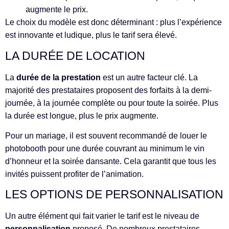
augmente le prix.
Le choix du modèle est donc déterminant : plus l’expérience
est innovante et ludique, plus le tarif sera élevé.
LA DURÉE DE LOCATION
La
durée de la prestation
est un autre facteur clé. La
majorité des prestataires proposent des forfaits à la demi-
journée, à la journée complète ou pour toute la soirée. Plus
la durée est longue, plus le prix augmente.
Pour un mariage, il est souvent recommandé de louer le
photobooth pour une durée couvrant au minimum le vin
d’honneur et la soirée dansante. Cela garantit que tous les
invités puissent profiter de l’animation.
LES OPTIONS DE PERSONNALISATION
Un autre élément qui fait varier le tarif est le niveau de
personnalisation
proposé. De nombreux prestataires