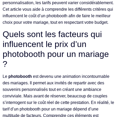
personnalisation, les tarifs peuvent varier considérablement.
Cet article vous aide à comprendre les différents critères qui
influencent le coût d’un photobooth afin de faire le meilleur
choix pour votre mariage, tout en respectant votre budget.
Quels sont les facteurs qui
influencent le prix d’un
photobooth pour un mariage
?
Le
photobooth
est devenu une animation incontournable
des mariages. Il permet aux invités de repartir avec des
souvenirs personnalisés tout en créant une ambiance
conviviale. Mais avant de réserver, beaucoup de couples
s’interrogent sur le coût réel de cette prestation. En réalité, le
tarif d’un photobooth pour un mariage dépend d’une
multitude de facteurs. Comprendre ces éléments est