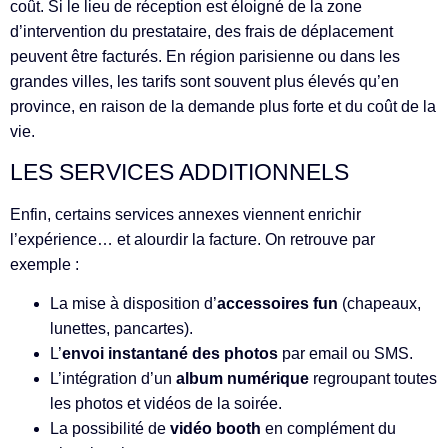
coût. Si le lieu de réception est éloigné de la zone
d’intervention du prestataire, des frais de déplacement
peuvent être facturés. En région parisienne ou dans les
grandes villes, les tarifs sont souvent plus élevés qu’en
province, en raison de la demande plus forte et du coût de la
vie.
LES SERVICES ADDITIONNELS
Enfin, certains services annexes viennent enrichir
l’expérience… et alourdir la facture. On retrouve par
exemple :
La mise à disposition d’
accessoires fun
(chapeaux,
lunettes, pancartes).
L’
envoi instantané des photos
par email ou SMS.
L’intégration d’un
album numérique
regroupant toutes
les photos et vidéos de la soirée.
La possibilité de
vidéo booth
en complément du