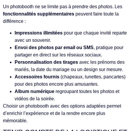
Un photobooth ne se limite pas à prendre des photos. Les
fonctionnalités supplémentaires
peuvent faire toute la
différence :
Impressions illimitées
pour que chaque invité reparte
avec un souvenir.
Envoi des photos par email ou SMS
, pratique pour
partager en direct sur les réseaux sociaux.
Personnalisation des tirages
avec les prénoms des
mariés, la date du mariage ou un design sur mesure.
Accessoires fournis
(chapeaux, lunettes, pancartes)
pour des photos encore plus amusantes.
Album numérique
regroupant toutes les photos et
vidéos de la soirée.
Choisir un photobooth avec des options adaptées permet
d’enrichir l’expérience et de la rendre encore plus
mémorable.