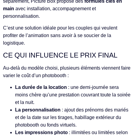
séparément, Picture Box propose des
formules clés en
main
avec installation, accompagnement et
personnalisation.
C’est une solution idéale pour les couples qui veulent
profiter de l’animation sans avoir à se soucier de la
logistique.
CE QUI INFLUENCE LE PRIX FINAL
Au-delà du modèle choisi, plusieurs éléments viennent faire
varier le coût d’un photobooth :
La durée de la location
: une demi-journée sera
moins chère qu’une prestation couvrant toute la soirée
et la nuit.
La personnalisation
: ajout des prénoms des mariés
et de la date sur les tirages, habillage extérieur du
photobooth ou fonds virtuels.
Les impressions photo
: illimitées ou limitées selon