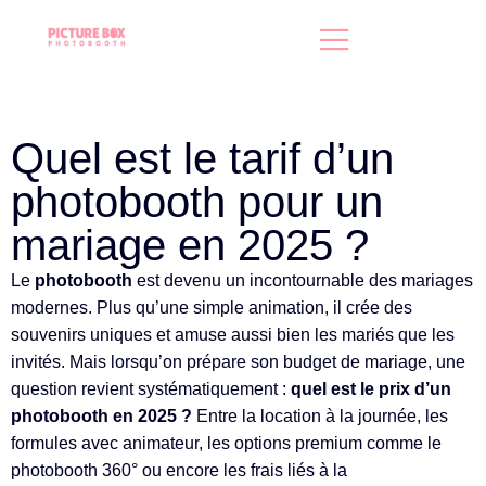
Quel est le tarif d’un
photobooth pour un
mariage en 2025 ?
Le
photobooth
est devenu un incontournable des mariages
modernes. Plus qu’une simple animation, il crée des
souvenirs uniques et amuse aussi bien les mariés que les
invités. Mais lorsqu’on prépare son budget de mariage, une
question revient systématiquement :
quel est le prix d’un
photobooth en 2025 ?
Entre la location à la journée, les
formules avec animateur, les options premium comme le
photobooth 360° ou encore les frais liés à la