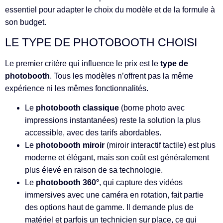
essentiel pour adapter le choix du modèle et de la formule à
son budget.
LE TYPE DE PHOTOBOOTH CHOISI
Le premier critère qui influence le prix est le
type de
photobooth
. Tous les modèles n’offrent pas la même
expérience ni les mêmes fonctionnalités.
Le
photobooth classique
(borne photo avec
impressions instantanées) reste la solution la plus
accessible, avec des tarifs abordables.
Le
photobooth miroir
(miroir interactif tactile) est plus
moderne et élégant, mais son coût est généralement
plus élevé en raison de sa technologie.
Le
photobooth 360°
, qui capture des vidéos
immersives avec une caméra en rotation, fait partie
des options haut de gamme. Il demande plus de
matériel et parfois un technicien sur place, ce qui