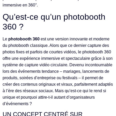
immersive en 360°.
Qu’est-ce qu’un photobooth
360 ?
Le
photobooth 360
est une version innovante et moderne
du photobooth classique. Alors que ce dernier capture des
photos fixes et parfois de courtes vidéos, le photobooth 360
offre une expérience immersive et spectaculaire grâce à son
système de capture vidéo circulaire. Devenu incontournable
lors des événements tendance – mariages, lancements de
produits, soirées d’entreprise ou festivals – il permet de
créer des contenus originaux et viraux, parfaitement adaptés
à l’ère des réseaux sociaux. Mais qu’est-ce qui le rend si
unique et pourquoi attire-t-il autant d’organisateurs
d’événements ?
UN CONCEPT CENTRÉ SUR