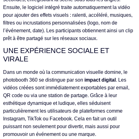
Ensuite, le logiciel intégré traite automatiquement la vidéo
pour ajouter des effets visuels : ralenti, accéléré, musiques,
filtres ou incrustations personnalisées (logo, nom de
l’événement, date). Les participants obtiennent ainsi un clip
prêt à être partagé sur les réseaux sociaux.
UNE EXPÉRIENCE SOCIALE ET
VIRALE
Dans un monde où la communication visuelle domine, le
photobooth 360 se distingue par son
impact digital
. Les
vidéos créées sont immédiatement exportables par email,
QR code ou via une station de partage. Grâce à leur
esthétique dynamique et ludique, elles séduisent
particulièrement les utilisateurs de plateformes comme
Instagram, TikTok ou Facebook. Cela en fait un outil
puissant non seulement pour divertir, mais aussi pour
promouvoir un événement ou une marque.