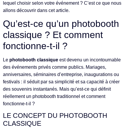
lequel choisir selon votre événement ? C’est ce que nous
allons découvrir dans cet article.
Qu’est-ce qu’un photobooth
classique ? Et comment
fonctionne-t-il ?
Le
photobooth classique
est devenu un incontournable
des événements privés comme publics. Mariages,
anniversaires, séminaires d’entreprise, inaugurations ou
festivals : il séduit par sa simplicité et sa capacité à créer
des souvenirs instantanés. Mais qu’est-ce qui définit
réellement un photobooth traditionnel et comment
fonctionne-t-il ?
LE CONCEPT DU PHOTOBOOTH
CLASSIQUE