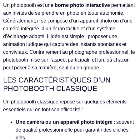
Un photobooth est une
borne photo interactive
permettant
aux invités de se prendre en photo en toute autonomie.
Généralement, il se compose d’un appareil photo ou d’une
caméra intégrée, d’un écran tactile et d’un système
d’éclairage adapté. L’idée est simple : proposer une
animation ludique qui capture des instants spontanés et
conviviaux. Contrairement au photographe professionnel, le
photobooth mise sur l’aspect participatif et fun, où chacun
peut poser à sa manière, seul ou en groupe.
LES CARACTÉRISTIQUES D’UN
PHOTOBOOTH CLASSIQUE
Un photobooth classique repose sur quelques éléments
essentiels qui en font son efficacité :
Une caméra ou un appareil photo intégré
: souvent
de qualité professionnelle pour garantir des clichés
nets.