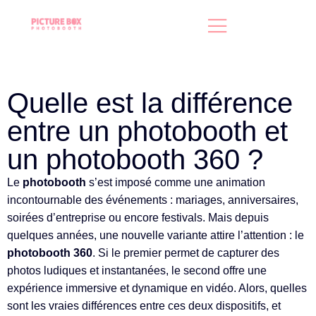
Quelle est la différence
entre un photobooth et
un photobooth 360 ?
Le
photobooth
s’est imposé comme une animation
incontournable des événements : mariages, anniversaires,
soirées d’entreprise ou encore festivals. Mais depuis
quelques années, une nouvelle variante attire l’attention : le
photobooth 360
. Si le premier permet de capturer des
photos ludiques et instantanées, le second offre une
expérience immersive et dynamique en vidéo. Alors, quelles
sont les vraies différences entre ces deux dispositifs, et