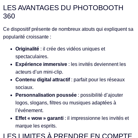
LES AVANTAGES DU PHOTOBOOTH
360
Ce dispositif présente de nombreux atouts qui expliquent sa
popularité croissante :
Originalité
: il crée des vidéos uniques et
spectaculaires.
Expérience immersive
: les invités deviennent les
acteurs d’un mini-clip.
Contenu digital attractif
: parfait pour les réseaux
sociaux.
Personnalisation poussée
: possibilité d’ajouter
logos, slogans, filtres ou musiques adaptées à
l’événement.
Effet « wow » garanti
: il impressionne les invités et
marque les esprits.
LES LIMITES À PRENDRE EN COMPTE