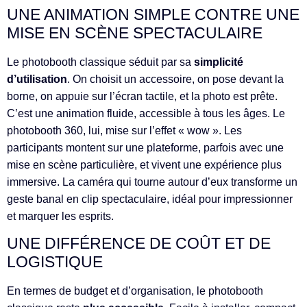
UNE ANIMATION SIMPLE CONTRE UNE
MISE EN SCÈNE SPECTACULAIRE
Le photobooth classique séduit par sa
simplicité
d’utilisation
. On choisit un accessoire, on pose devant la
borne, on appuie sur l’écran tactile, et la photo est prête.
C’est une animation fluide, accessible à tous les âges. Le
photobooth 360, lui, mise sur l’effet « wow ». Les
participants montent sur une plateforme, parfois avec une
mise en scène particulière, et vivent une expérience plus
immersive. La caméra qui tourne autour d’eux transforme un
geste banal en clip spectaculaire, idéal pour impressionner
et marquer les esprits.
UNE DIFFÉRENCE DE COÛT ET DE
LOGISTIQUE
En termes de budget et d’organisation, le photobooth