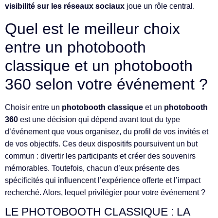
visibilité sur les réseaux sociaux
joue un rôle central.
Quel est le meilleur choix
entre un photobooth
classique et un photobooth
360 selon votre événement ?
Choisir entre un
photobooth classique
et un
photobooth
360
est une décision qui dépend avant tout du type
d’événement que vous organisez, du profil de vos invités et
de vos objectifs. Ces deux dispositifs poursuivent un but
commun : divertir les participants et créer des souvenirs
mémorables. Toutefois, chacun d’eux présente des
spécificités qui influencent l’expérience offerte et l’impact
recherché. Alors, lequel privilégier pour votre événement ?
LE PHOTOBOOTH CLASSIQUE : LA