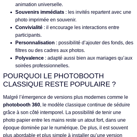
animation universelle.
Souvenirs immédiats
: les invités repartent avec une
photo imprimée en souvenir.
Convivialité
: il encourage les interactions entre
participants.
Personnalisation
: possibilité d’ajouter des fonds, des
filtres ou des cadres aux photos.
Polyvalence
: adapté aussi bien aux mariages qu’aux
soirées professionnelles.
POURQUOI LE PHOTOBOOTH
CLASSIQUE RESTE POPULAIRE ?
Malgré l’émergence de versions plus modernes comme le
photobooth 360
, le modèle classique continue de séduire
grâce à son côté intemporel. La possibilité de tenir une
photo papier entre les mains reste un atout fort, dans une
époque dominée par le numérique. De plus, il est souvent
plus abordable et plus simple à installer qu’une version