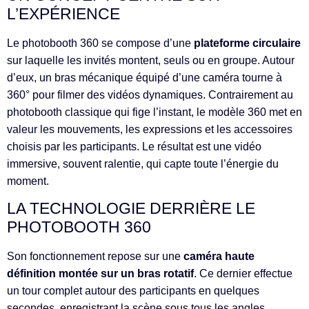
L’EXPÉRIENCE
Le photobooth 360 se compose d’une
plateforme circulaire
sur laquelle les invités montent, seuls ou en groupe. Autour
d’eux, un bras mécanique équipé d’une caméra tourne à
360° pour filmer des vidéos dynamiques. Contrairement au
photobooth classique qui fige l’instant, le modèle 360 met en
valeur les mouvements, les expressions et les accessoires
choisis par les participants. Le résultat est une vidéo
immersive, souvent ralentie, qui capte toute l’énergie du
moment.
LA TECHNOLOGIE DERRIÈRE LE
PHOTOBOOTH 360
Son fonctionnement repose sur une
caméra haute
définition montée sur un bras rotatif
. Ce dernier effectue
un tour complet autour des participants en quelques
secondes, enregistrant la scène sous tous les angles.