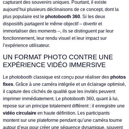
capturant des souvenirs uniques. Pourtant, il existe
aujourd’hui plusieurs déclinaisons de ce concept, dont la
plus populaire est le
photobooth 360
. Si les deux
dispositifs partagent le même objectif – divertir et
immortaliser des moments –, ils se distinguent par leur
fonctionnement, leur rendu visuel et leur impact sur
l’expérience utilisateur.
UN FORMAT PHOTO CONTRE UNE
EXPÉRIENCE VIDÉO IMMERSIVE
Le photobooth classique est conçu pour réaliser des
photos
fixes
. Grâce à une caméra intégrée et un éclairage optimisé,
il capture des clichés de qualité que les invités peuvent
imprimer immédiatement. Le photobooth 360, quant à lui,
repose sur un principe totalement différent : il enregistre une
vidéo circulaire
en haute définition. Les participants
montent sur une plateforme pendant qu’une caméra tourne
autour d’eux pour créer une séquence dynamique, souvent