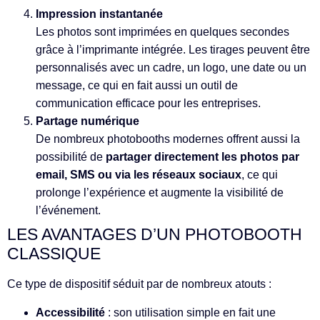
Impression instantanée
Les photos sont imprimées en quelques secondes
grâce à l’imprimante intégrée. Les tirages peuvent être
personnalisés avec un cadre, un logo, une date ou un
message, ce qui en fait aussi un outil de
communication efficace pour les entreprises.
Partage numérique
De nombreux photobooths modernes offrent aussi la
possibilité de
partager directement les photos par
email, SMS ou via les réseaux sociaux
, ce qui
prolonge l’expérience et augmente la visibilité de
l’événement.
LES AVANTAGES D’UN PHOTOBOOTH
CLASSIQUE
Ce type de dispositif séduit par de nombreux atouts :
Accessibilité
: son utilisation simple en fait une