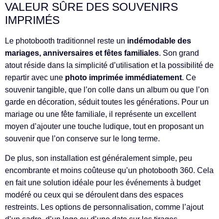
VALEUR SÛRE DES SOUVENIRS
IMPRIMÉS
Le photobooth traditionnel reste un
indémodable des
mariages, anniversaires et fêtes familiales
. Son grand
atout réside dans la simplicité d’utilisation et la possibilité de
repartir avec une
photo imprimée immédiatement
. Ce
souvenir tangible, que l’on colle dans un album ou que l’on
garde en décoration, séduit toutes les générations. Pour un
mariage ou une fête familiale, il représente un excellent
moyen d’ajouter une touche ludique, tout en proposant un
souvenir que l’on conserve sur le long terme.
De plus, son installation est généralement simple, peu
encombrante et moins coûteuse qu’un photobooth 360. Cela
en fait une solution idéale pour les événements à budget
modéré ou ceux qui se déroulent dans des espaces
restreints. Les options de personnalisation, comme l’ajout