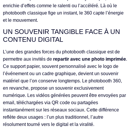
enrichie d’effets comme le ralenti ou l’accéléré. Là où le
photobooth classique fige un instant, le 360 capte l’énergie
et le mouvement.
UN SOUVENIR TANGIBLE FACE À UN
CONTENU DIGITAL
L’une des grandes forces du photobooth classique est de
permettre aux invités de
repartir avec une photo imprimée
.
Ce support papier, souvent personnalisé avec le logo de
l’événement ou un cadre graphique, devient un souvenir
matériel que l’on conserve longtemps. Le photobooth 360,
en revanche, propose un souvenir exclusivement
numérique. Les vidéos générées peuvent être envoyées par
email, téléchargées via QR code ou partagées
instantanément sur les réseaux sociaux. Cette différence
reflète deux usages : l’un plus traditionnel, l’autre
résolument tourné vers le digital et la viralité.