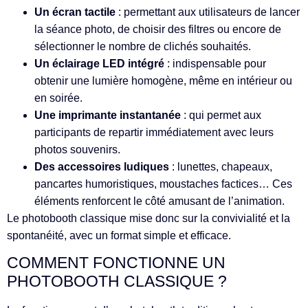
Un écran tactile
: permettant aux utilisateurs de lancer
la séance photo, de choisir des filtres ou encore de
sélectionner le nombre de clichés souhaités.
Un éclairage LED intégré
: indispensable pour
obtenir une lumière homogène, même en intérieur ou
en soirée.
Une imprimante instantanée
: qui permet aux
participants de repartir immédiatement avec leurs
photos souvenirs.
Des accessoires ludiques
: lunettes, chapeaux,
pancartes humoristiques, moustaches factices… Ces
éléments renforcent le côté amusant de l’animation.
Le photobooth classique mise donc sur la convivialité et la
spontanéité, avec un format simple et efficace.
COMMENT FONCTIONNE UN
PHOTOBOOTH CLASSIQUE ?