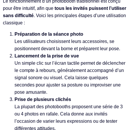
Le fonctionnement d’un photobooth traditionnel est conçu
pour être intuitif, afin que
tous les invités puissent l’utiliser
sans difficulté
. Voici les principales étapes d’une utilisation
classique :
Préparation de la séance photo
Les utilisateurs choisissent leurs accessoires, se
positionnent devant la borne et préparent leur pose.
Lancement de la prise de vue
Un simple clic sur l’écran tactile permet de déclencher
le compte à rebours, généralement accompagné d’un
signal sonore ou visuel. Cela laisse quelques
secondes pour ajuster sa posture ou improviser une
pose amusante.
Prise de plusieurs clichés
La plupart des photobooths proposent une série de 3
ou 4 photos en rafale. Cela donne aux invités
l’occasion de varier leurs expressions ou de tester
différentes attitudes.