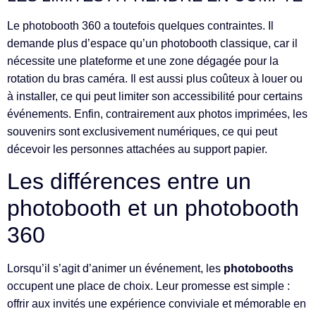
Le photobooth 360 a toutefois quelques contraintes. Il
demande plus d’espace qu’un photobooth classique, car il
nécessite une plateforme et une zone dégagée pour la
rotation du bras caméra. Il est aussi plus coûteux à louer ou
à installer, ce qui peut limiter son accessibilité pour certains
événements. Enfin, contrairement aux photos imprimées, les
souvenirs sont exclusivement numériques, ce qui peut
décevoir les personnes attachées au support papier.
Les différences entre un
photobooth et un photobooth
360
Lorsqu’il s’agit d’animer un événement, les
photobooths
occupent une place de choix. Leur promesse est simple :
offrir aux invités une expérience conviviale et mémorable en