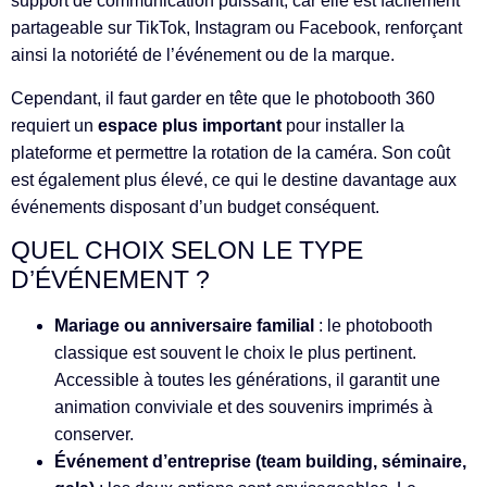
support de communication puissant, car elle est facilement
partageable sur TikTok, Instagram ou Facebook, renforçant
ainsi la notoriété de l’événement ou de la marque.
Cependant, il faut garder en tête que le photobooth 360
requiert un
espace plus important
pour installer la
plateforme et permettre la rotation de la caméra. Son coût
est également plus élevé, ce qui le destine davantage aux
événements disposant d’un budget conséquent.
QUEL CHOIX SELON LE TYPE
D’ÉVÉNEMENT ?
Mariage ou anniversaire familial
: le photobooth
classique est souvent le choix le plus pertinent.
Accessible à toutes les générations, il garantit une
animation conviviale et des souvenirs imprimés à
conserver.
Événement d’entreprise (team building, séminaire,