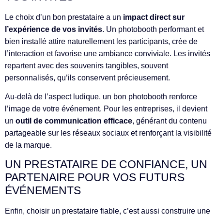
Le choix d’un bon prestataire a un
impact direct sur
l’expérience de vos invités
. Un photobooth performant et
bien installé attire naturellement les participants, crée de
l’interaction et favorise une ambiance conviviale. Les invités
repartent avec des souvenirs tangibles, souvent
personnalisés, qu’ils conservent précieusement.
Au-delà de l’aspect ludique, un bon photobooth renforce
l’image de votre événement. Pour les entreprises, il devient
un
outil de communication efficace
, générant du contenu
partageable sur les réseaux sociaux et renforçant la visibilité
de la marque.
UN PRESTATAIRE DE CONFIANCE, UN
PARTENAIRE POUR VOS FUTURS
ÉVÉNEMENTS
Enfin, choisir un prestataire fiable, c’est aussi construire une