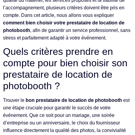
qualité du matériel, les services proposés et la fiabilité de
l’accompagnement, plusieurs critères doivent être pris en
compte. Dans cet article, nous allons vous expliquer
comment bien choisir votre prestataire de location de
photobooth
, afin de garantir un service professionnel, sans
stress et parfaitement adapté à votre événement.
Quels critères prendre en
compte pour bien choisir son
prestataire de location de
photobooth ?
Trouver le
bon prestataire de location de photobooth
est
une étape cruciale pour garantir le succès de votre
événement. Que ce soit pour un mariage, une soirée
d’entreprise ou un anniversaire, le choix du fournisseur
influence directement la qualité des photos, la convivialité