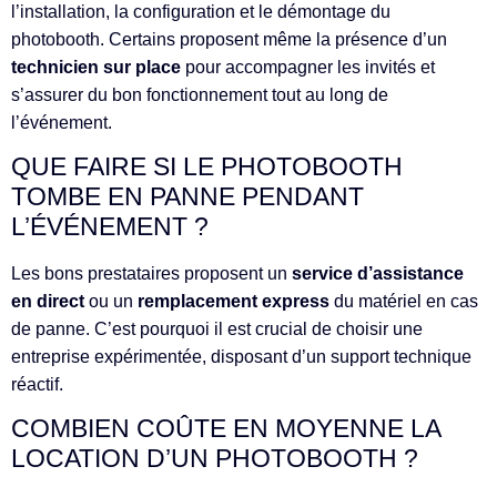
l’installation, la configuration et le démontage du
photobooth. Certains proposent même la présence d’un
technicien sur place
pour accompagner les invités et
s’assurer du bon fonctionnement tout au long de
l’événement.
QUE FAIRE SI LE PHOTOBOOTH
TOMBE EN PANNE PENDANT
L’ÉVÉNEMENT ?
Les bons prestataires proposent un
service d’assistance
en direct
ou un
remplacement express
du matériel en cas
de panne. C’est pourquoi il est crucial de choisir une
entreprise expérimentée, disposant d’un support technique
réactif.
COMBIEN COÛTE EN MOYENNE LA
LOCATION D’UN PHOTOBOOTH ?