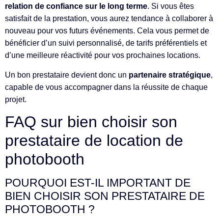
relation de confiance sur le long terme
. Si vous êtes
satisfait de la prestation, vous aurez tendance à collaborer à
nouveau pour vos futurs événements. Cela vous permet de
bénéficier d’un suivi personnalisé, de tarifs préférentiels et
d’une meilleure réactivité pour vos prochaines locations.
Un bon prestataire devient donc un
partenaire stratégique
,
capable de vous accompagner dans la réussite de chaque
projet.
FAQ sur bien choisir son
prestataire de location de
photobooth
POURQUOI EST-IL IMPORTANT DE
BIEN CHOISIR SON PRESTATAIRE DE
PHOTOBOOTH ?