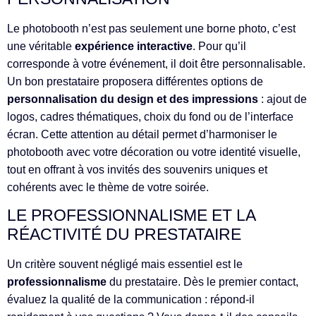
Le photobooth n’est pas seulement une borne photo, c’est
une véritable
expérience interactive
. Pour qu’il
corresponde à votre événement, il doit être personnalisable.
Un bon prestataire proposera différentes options de
personnalisation du design et des impressions
: ajout de
logos, cadres thématiques, choix du fond ou de l’interface
écran. Cette attention au détail permet d’harmoniser le
photobooth avec votre décoration ou votre identité visuelle,
tout en offrant à vos invités des souvenirs uniques et
cohérents avec le thème de votre soirée.
LE PROFESSIONNALISME ET LA
RÉACTIVITÉ DU PRESTATAIRE
Un critère souvent négligé mais essentiel est le
professionnalisme
du prestataire. Dès le premier contact,
évaluez la qualité de la communication : répond-il