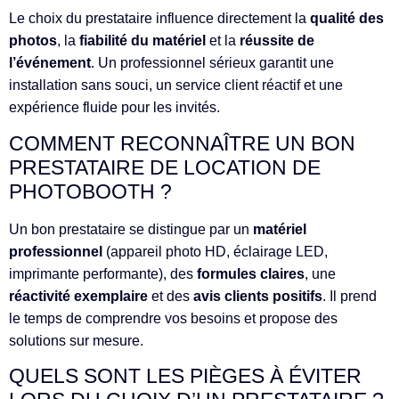
Le choix du prestataire influence directement la
qualité des
photos
, la
fiabilité du matériel
et la
réussite de
l’événement
. Un professionnel sérieux garantit une
installation sans souci, un service client réactif et une
expérience fluide pour les invités.
COMMENT RECONNAÎTRE UN BON
PRESTATAIRE DE LOCATION DE
PHOTOBOOTH ?
Un bon prestataire se distingue par un
matériel
professionnel
(appareil photo HD, éclairage LED,
imprimante performante), des
formules claires
, une
réactivité exemplaire
et des
avis clients positifs
. Il prend
le temps de comprendre vos besoins et propose des
solutions sur mesure.
QUELS SONT LES PIÈGES À ÉVITER