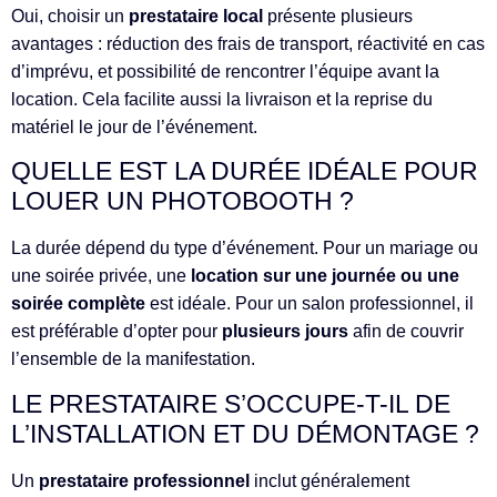
Oui, choisir un
prestataire local
présente plusieurs
avantages : réduction des frais de transport, réactivité en cas
d’imprévu, et possibilité de rencontrer l’équipe avant la
location. Cela facilite aussi la livraison et la reprise du
matériel le jour de l’événement.
QUELLE EST LA DURÉE IDÉALE POUR
LOUER UN PHOTOBOOTH ?
La durée dépend du type d’événement. Pour un mariage ou
une soirée privée, une
location sur une journée ou une
soirée complète
est idéale. Pour un salon professionnel, il
est préférable d’opter pour
plusieurs jours
afin de couvrir
l’ensemble de la manifestation.
LE PRESTATAIRE S’OCCUPE-T-IL DE
L’INSTALLATION ET DU DÉMONTAGE ?
Un
prestataire professionnel
inclut généralement