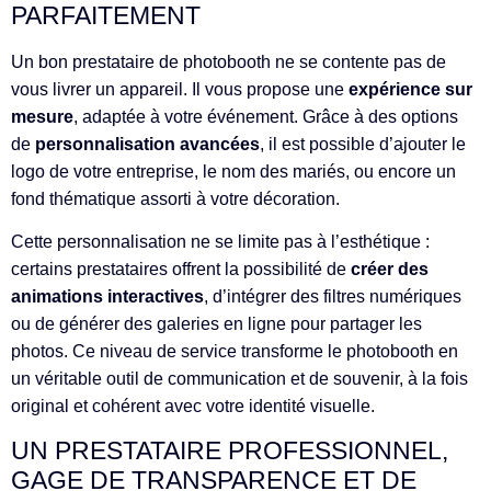
PARFAITEMENT
Un bon prestataire de photobooth ne se contente pas de
vous livrer un appareil. Il vous propose une
expérience sur
mesure
, adaptée à votre événement. Grâce à des options
de
personnalisation avancées
, il est possible d’ajouter le
logo de votre entreprise, le nom des mariés, ou encore un
fond thématique assorti à votre décoration.
Cette personnalisation ne se limite pas à l’esthétique :
certains prestataires offrent la possibilité de
créer des
animations interactives
, d’intégrer des filtres numériques
ou de générer des galeries en ligne pour partager les
photos. Ce niveau de service transforme le photobooth en
un véritable outil de communication et de souvenir, à la fois
original et cohérent avec votre identité visuelle.
UN PRESTATAIRE PROFESSIONNEL,
GAGE DE TRANSPARENCE ET DE