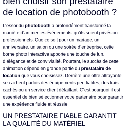
bien choisir son prestataire
de location de photobooth ?
L’essor du
photobooth
a profondément transformé la
manière d’animer les événements, qu’ils soient privés ou
professionnels. Que ce soit pour un mariage, un
anniversaire, un salon ou une soirée d’entreprise, cette
borne photo interactive apporte une touche de fun,
d’élégance et de convivialité. Pourtant, le succès de cette
animation dépend en grande partie du
prestataire de
location
que vous choisissez. Derrière une offre attrayante
se cachent parfois des équipements peu fiables, des frais
cachés ou un service client défaillant. C’est pourquoi il est
essentiel de bien sélectionner votre partenaire pour garantir
une expérience fluide et réussie.
UN PRESTATAIRE FIABLE GARANTIT
LA QUALITÉ DU MATÉRIEL