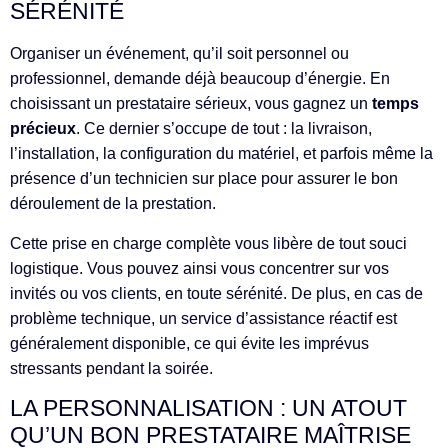
SÉRÉNITÉ
Organiser un événement, qu’il soit personnel ou
professionnel, demande déjà beaucoup d’énergie. En
choisissant un prestataire sérieux, vous gagnez un
temps
précieux
. Ce dernier s’occupe de tout : la livraison,
l’installation, la configuration du matériel, et parfois même la
présence d’un technicien sur place pour assurer le bon
déroulement de la prestation.
Cette prise en charge complète vous libère de tout souci
logistique. Vous pouvez ainsi vous concentrer sur vos
invités ou vos clients, en toute sérénité. De plus, en cas de
problème technique, un service d’assistance réactif est
généralement disponible, ce qui évite les imprévus
stressants pendant la soirée.
LA PERSONNALISATION : UN ATOUT
QU’UN BON PRESTATAIRE MAÎTRISE