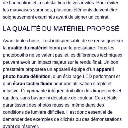
de l’animation et la satisfaction de vos invités. Pour éviter
les mauvaises surprises, plusieurs éléments doivent être
soigneusement examinés avant de signer un contrat.
LA QUALITÉ DU MATÉRIEL PROPOSÉ
Avant toute chose, il est indispensable de se renseigner sur
la
qualité du matériel
fourni par le prestataire. Tous les
photobooths ne se valent pas, et les différences techniques
peuvent avoir un impact majeur sur le rendu final. Un bon
prestataire proposera un appareil équipé d’un
appareil
photo haute définition
, d’un éclairage LED performant et
d’un
écran tactile fluide
pour une utilisation simple et
intuitive. L’imprimante intégrée doit offrir des tirages nets et
rapides, sans bavure ni décalage de couleur. Ces détails
garantissent des photos réussies, même dans des
conditions de lumière difficiles. Il est donc essentiel de
demander des exemples de clichés ou des démonstrations
avant de réserver.