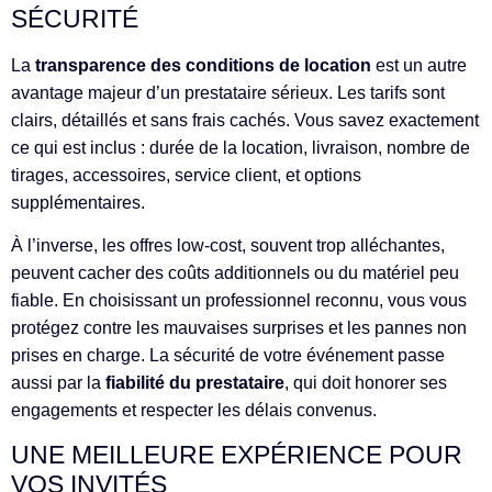
SÉCURITÉ
La
transparence des conditions de location
est un autre
avantage majeur d’un prestataire sérieux. Les tarifs sont
clairs, détaillés et sans frais cachés. Vous savez exactement
ce qui est inclus : durée de la location, livraison, nombre de
tirages, accessoires, service client, et options
supplémentaires.
À l’inverse, les offres low-cost, souvent trop alléchantes,
peuvent cacher des coûts additionnels ou du matériel peu
fiable. En choisissant un professionnel reconnu, vous vous
protégez contre les mauvaises surprises et les pannes non
prises en charge. La sécurité de votre événement passe
aussi par la
fiabilité du prestataire
, qui doit honorer ses
engagements et respecter les délais convenus.
UNE MEILLEURE EXPÉRIENCE POUR
VOS INVITÉS