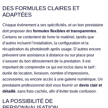
DES FORMULES CLAIRES ET
ADAPTÉES
Chaque événement a ses spécificités, et un bon prestataire
doit proposer des
formules flexibles et transparentes
.
Certains se contentent de livrer le matériel, tandis que
d’autres incluent l’installation, la configuration et la
récupération du photobooth après usage. D’autres encore
prévoient une assistance à distance ou sur place pour
s’assurer du bon déroulement de la prestation. Il est
important de comprendre ce qui est inclus dans le tarif :
durée de location, livraison, nombre d’impressions,
accessoires, ou encore accès à une galerie numérique. Un
prestataire professionnel doit vous fournir un
devis clair et
détaillé
, sans frais cachés, afin d’éviter toute confusion.
LA POSSIBILITÉ DE
PERSONNALISATION