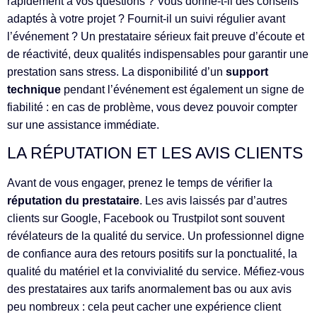
rapidement à vos questions ? Vous donne-t-il des conseils
adaptés à votre projet ? Fournit-il un suivi régulier avant
l’événement ? Un prestataire sérieux fait preuve d’écoute et
de réactivité, deux qualités indispensables pour garantir une
prestation sans stress. La disponibilité d’un
support
technique
pendant l’événement est également un signe de
fiabilité : en cas de problème, vous devez pouvoir compter
sur une assistance immédiate.
LA RÉPUTATION ET LES AVIS CLIENTS
Avant de vous engager, prenez le temps de vérifier la
réputation du prestataire
. Les avis laissés par d’autres
clients sur Google, Facebook ou Trustpilot sont souvent
révélateurs de la qualité du service. Un professionnel digne
de confiance aura des retours positifs sur la ponctualité, la
qualité du matériel et la convivialité du service. Méfiez-vous
des prestataires aux tarifs anormalement bas ou aux avis
peu nombreux : cela peut cacher une expérience client