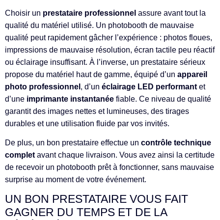
Choisir un
prestataire professionnel
assure avant tout la
qualité du matériel utilisé. Un photobooth de mauvaise
qualité peut rapidement gâcher l’expérience : photos floues,
impressions de mauvaise résolution, écran tactile peu réactif
ou éclairage insuffisant. À l’inverse, un prestataire sérieux
propose du matériel haut de gamme, équipé d’un
appareil
photo professionnel
, d’un
éclairage LED performant
et
d’une
imprimante instantanée
fiable. Ce niveau de qualité
garantit des images nettes et lumineuses, des tirages
durables et une utilisation fluide par vos invités.
De plus, un bon prestataire effectue un
contrôle technique
complet
avant chaque livraison. Vous avez ainsi la certitude
de recevoir un photobooth prêt à fonctionner, sans mauvaise
surprise au moment de votre événement.
UN BON PRESTATAIRE VOUS FAIT
GAGNER DU TEMPS ET DE LA