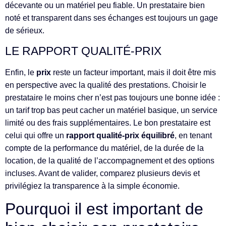
décevante ou un matériel peu fiable. Un prestataire bien
noté et transparent dans ses échanges est toujours un gage
de sérieux.
LE RAPPORT QUALITÉ-PRIX
Enfin, le
prix
reste un facteur important, mais il doit être mis
en perspective avec la qualité des prestations. Choisir le
prestataire le moins cher n’est pas toujours une bonne idée :
un tarif trop bas peut cacher un matériel basique, un service
limité ou des frais supplémentaires. Le bon prestataire est
celui qui offre un
rapport qualité-prix équilibré
, en tenant
compte de la performance du matériel, de la durée de la
location, de la qualité de l’accompagnement et des options
incluses. Avant de valider, comparez plusieurs devis et
privilégiez la transparence à la simple économie.
Pourquoi il est important de