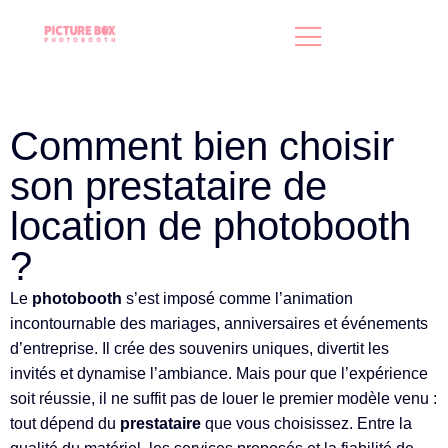
Comment bien choisir
son prestataire de
location de photobooth
?
Le
photobooth
s’est imposé comme l’animation
incontournable des mariages, anniversaires et événements
d’entreprise. Il crée des souvenirs uniques, divertit les
invités et dynamise l’ambiance. Mais pour que l’expérience
soit réussie, il ne suffit pas de louer le premier modèle venu :
tout dépend du
prestataire
que vous choisissez. Entre la