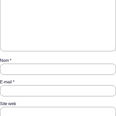
Nom
*
E-mail
*
Site web