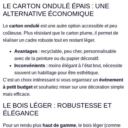
LE CARTON ONDULÉ ÉPAIS : UNE
ALTERNATIVE ÉCONOMIQUE
Le
carton ondulé
est une autre option accessible et peu
coûteuse. Plus résistant que le carton plume, il permet de
réaliser un cadre robuste tout en restant léger.
Avantages
: recyclable, peu cher, personnalisable
avec de la peinture ou du papier décoratif.
Inconvénients
: moins élégant à l’état brut, nécessite
souvent un habillage pour être esthétique.
C’est un choix intéressant si vous organisez un
événement
à petit budget
et souhaitez miser sur une décoration simple
mais efficace.
LE BOIS LÉGER : ROBUSTESSE ET
ÉLÉGANCE
Pour un rendu plus
haut de gamme
, le bois léger (comme