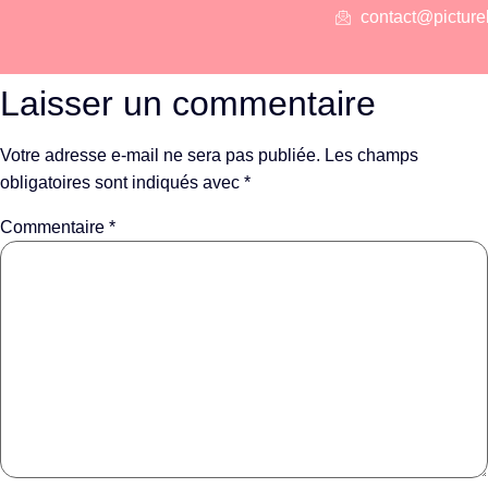
contact@picture
Laisser un commentaire
Votre adresse e-mail ne sera pas publiée.
Les champs
obligatoires sont indiqués avec
*
Commentaire
*