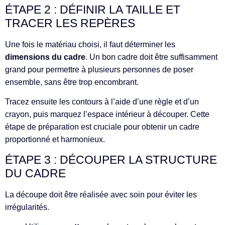
ÉTAPE 2 : DÉFINIR LA TAILLE ET
TRACER LES REPÈRES
Une fois le matériau choisi, il faut déterminer les
dimensions du cadre
. Un bon cadre doit être suffisamment
grand pour permettre à plusieurs personnes de poser
ensemble, sans être trop encombrant.
Tracez ensuite les contours à l’aide d’une règle et d’un
crayon, puis marquez l’espace intérieur à découper. Cette
étape de préparation est cruciale pour obtenir un cadre
proportionné et harmonieux.
ÉTAPE 3 : DÉCOUPER LA STRUCTURE
DU CADRE
La découpe doit être réalisée avec soin pour éviter les
irrégularités.