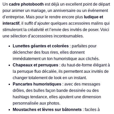
Un
cadre photobooth
est déjà un excellent point de départ
pour animer un mariage, un anniversaire ou un événement
d’entreprise. Mais pour le rendre encore plus
ludique et
interactif
, il suffit d’ajouter quelques accessoires malins qui
stimuleront la créativité et l’envie des invités de poser. Voici
une sélection d’accessoires incontournables.
Lunettes géantes et colorées
: parfaites pour
déclencher des fous rires, elles donnent
immédiatement un ton humoristique aux clichés.
Chapeaux et perruques
: du haut-de-forme élégant à
la perruque fluo décalée, ils permettent aux invités de
changer totalement de look en un instant.
Pancartes humoristiques
: avec des messages
drôles, des bulles façon bande dessinée ou des
hashtags tendance, elles ajoutent une dimension
personnalisée aux photos.
Moustaches et lèvres sur bâtonnets
: faciles à