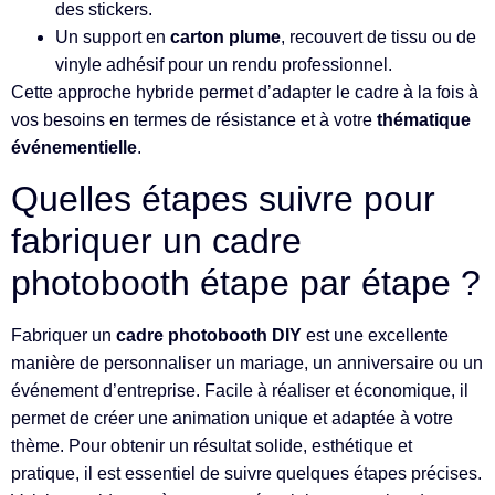
des stickers.
Un support en
carton plume
, recouvert de tissu ou de
vinyle adhésif pour un rendu professionnel.
Cette approche hybride permet d’adapter le cadre à la fois à
vos besoins en termes de résistance et à votre
thématique
événementielle
.
Quelles étapes suivre pour
fabriquer un cadre
photobooth étape par étape ?
Fabriquer un
cadre photobooth DIY
est une excellente
manière de personnaliser un mariage, un anniversaire ou un
événement d’entreprise. Facile à réaliser et économique, il
permet de créer une animation unique et adaptée à votre
thème. Pour obtenir un résultat solide, esthétique et
pratique, il est essentiel de suivre quelques étapes précises.