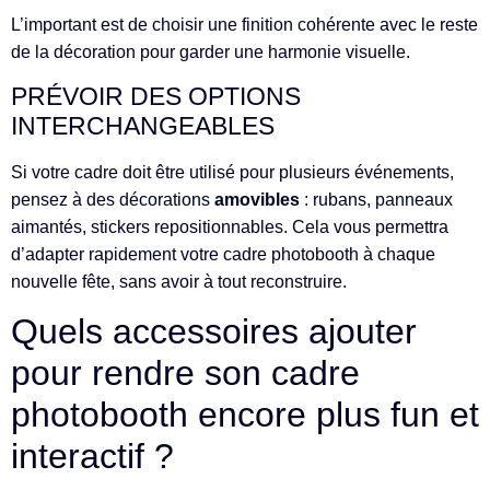
L’important est de choisir une finition cohérente avec le reste
de la décoration pour garder une harmonie visuelle.
PRÉVOIR DES OPTIONS
INTERCHANGEABLES
Si votre cadre doit être utilisé pour plusieurs événements,
pensez à des décorations
amovibles
: rubans, panneaux
aimantés, stickers repositionnables. Cela vous permettra
d’adapter rapidement votre cadre photobooth à chaque
nouvelle fête, sans avoir à tout reconstruire.
Quels accessoires ajouter
pour rendre son cadre
photobooth encore plus fun et
interactif ?