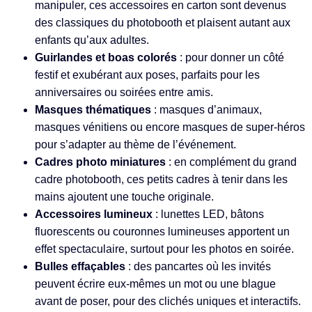
manipuler, ces accessoires en carton sont devenus
des classiques du photobooth et plaisent autant aux
enfants qu’aux adultes.
Guirlandes et boas colorés
: pour donner un côté
festif et exubérant aux poses, parfaits pour les
anniversaires ou soirées entre amis.
Masques thématiques
: masques d’animaux,
masques vénitiens ou encore masques de super-héros
pour s’adapter au thème de l’événement.
Cadres photo miniatures
: en complément du grand
cadre photobooth, ces petits cadres à tenir dans les
mains ajoutent une touche originale.
Accessoires lumineux
: lunettes LED, bâtons
fluorescents ou couronnes lumineuses apportent un
effet spectaculaire, surtout pour les photos en soirée.
Bulles effaçables
: des pancartes où les invités
peuvent écrire eux-mêmes un mot ou une blague
avant de poser, pour des clichés uniques et interactifs.