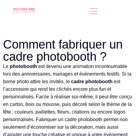
Comment fabriquer un
cadre photobooth ?
Le
photobooth
est devenu une animation incontournable
lors des anniversaires, mariages et événements festifs. Si la
borne photo attire les invités, le
cadre photobooth
est
l’accessoire qui rend les clichés encore plus fun et
personnalisés. Facile à réaliser soi-même, il peut être conçu
en carton, bois ou mousse, puis décoré selon le thème de la
fête : couleurs, paillettes, fleurs, citations ou encore logos
personnalisés. Fabriquer un cadre photobooth permet non
seulement d’économiser sur la décoration, mais aussi
d’ajouter une touche créative et unique à votre événement.