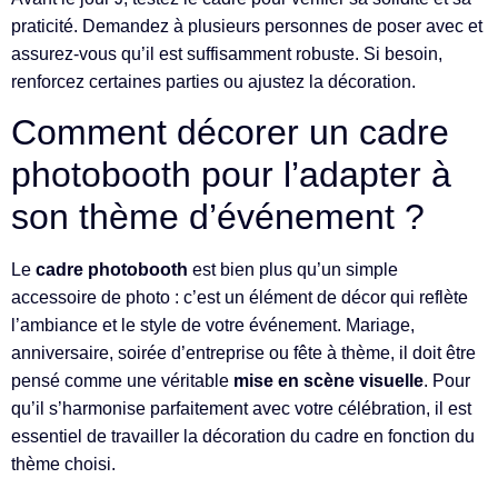
praticité. Demandez à plusieurs personnes de poser avec et
assurez-vous qu’il est suffisamment robuste. Si besoin,
renforcez certaines parties ou ajustez la décoration.
Comment décorer un cadre
photobooth pour l’adapter à
son thème d’événement ?
Le
cadre photobooth
est bien plus qu’un simple
accessoire de photo : c’est un élément de décor qui reflète
l’ambiance et le style de votre événement. Mariage,
anniversaire, soirée d’entreprise ou fête à thème, il doit être
pensé comme une véritable
mise en scène visuelle
. Pour
qu’il s’harmonise parfaitement avec votre célébration, il est
essentiel de travailler la décoration du cadre en fonction du
thème choisi.