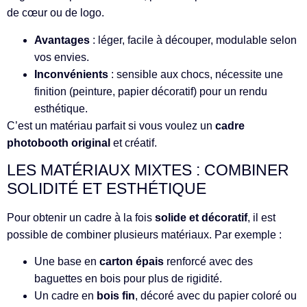
de cœur ou de logo.
Avantages
: léger, facile à découper, modulable selon
vos envies.
Inconvénients
: sensible aux chocs, nécessite une
finition (peinture, papier décoratif) pour un rendu
esthétique.
C’est un matériau parfait si vous voulez un
cadre
photobooth original
et créatif.
LES MATÉRIAUX MIXTES : COMBINER
SOLIDITÉ ET ESTHÉTIQUE
Pour obtenir un cadre à la fois
solide et décoratif
, il est
possible de combiner plusieurs matériaux. Par exemple :
Une base en
carton épais
renforcé avec des
baguettes en bois pour plus de rigidité.
Un cadre en
bois fin
, décoré avec du papier coloré ou