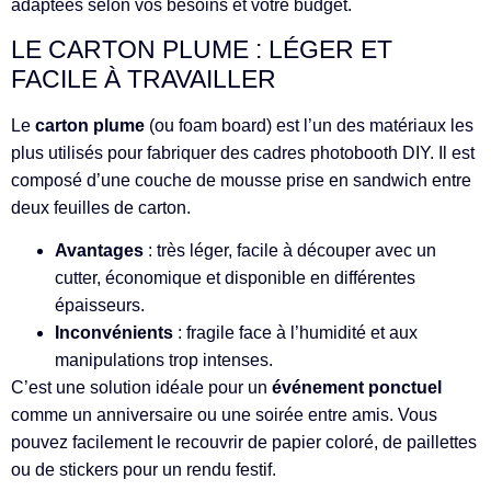
adaptées selon vos besoins et votre budget.
LE CARTON PLUME : LÉGER ET
FACILE À TRAVAILLER
Le
carton plume
(ou foam board) est l’un des matériaux les
plus utilisés pour fabriquer des cadres photobooth DIY. Il est
composé d’une couche de mousse prise en sandwich entre
deux feuilles de carton.
Avantages
: très léger, facile à découper avec un
cutter, économique et disponible en différentes
épaisseurs.
Inconvénients
: fragile face à l’humidité et aux
manipulations trop intenses.
C’est une solution idéale pour un
événement ponctuel
comme un anniversaire ou une soirée entre amis. Vous
pouvez facilement le recouvrir de papier coloré, de paillettes
ou de stickers pour un rendu festif.