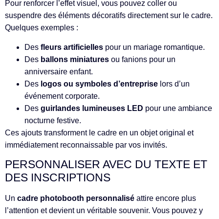
Pour renforcer l’effet visuel, vous pouvez coller ou
suspendre des éléments décoratifs directement sur le cadre.
Quelques exemples :
Des
fleurs artificielles
pour un mariage romantique.
Des
ballons miniatures
ou fanions pour un
anniversaire enfant.
Des
logos ou symboles d’entreprise
lors d’un
événement corporate.
Des
guirlandes lumineuses LED
pour une ambiance
nocturne festive.
Ces ajouts transforment le cadre en un objet original et
immédiatement reconnaissable par vos invités.
PERSONNALISER AVEC DU TEXTE ET
DES INSCRIPTIONS
Un
cadre photobooth personnalisé
attire encore plus
l’attention et devient un véritable souvenir. Vous pouvez y