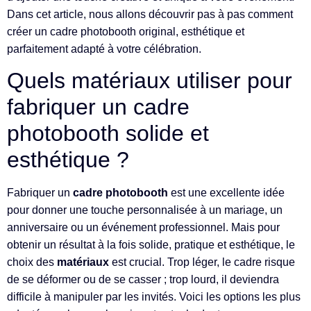
Dans cet article, nous allons découvrir pas à pas comment
créer un cadre photobooth original, esthétique et
parfaitement adapté à votre célébration.
Quels matériaux utiliser pour
fabriquer un cadre
photobooth solide et
esthétique ?
Fabriquer un
cadre photobooth
est une excellente idée
pour donner une touche personnalisée à un mariage, un
anniversaire ou un événement professionnel. Mais pour
obtenir un résultat à la fois solide, pratique et esthétique, le
choix des
matériaux
est crucial. Trop léger, le cadre risque
de se déformer ou de se casser ; trop lourd, il deviendra
difficile à manipuler par les invités. Voici les options les plus