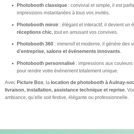
Photobooth classique
: convivial et simple, il est parf
impressions instantanées à tous vos invités.
Photobooth miroir
: élégant et interactif, il devient un
réceptions chic
, tout en amusant vos convives.
Photobooth 360
: immersif et moderne, il génère des 
d’entreprise, salons et événements innovants
.
Photobooth personnalisé
: impressions aux couleurs 
pour rendre votre événement totalement unique.
Avec
Picture Box
, la
location de photobooth à Aulnay-so
livraison, installation, assistance technique et reprise
. Vo
ambiance, qu’elle soit festive, élégante ou professionnelle.