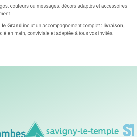
ogos, couleurs ou messages, décors adaptés et accessoires
ement.
-le-Grand
inclut un accompagnement complet :
livraison,
 clé en main, conviviale et adaptée à tous vos invités.