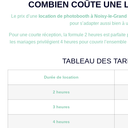
COMBIEN COÛTE UNE L
Le prix d’une
location de photobooth à Noisy-le-Grand 
pour s’adapter aussi bien à u
Pour une courte réception, la formule 2 heures est parfaite
les mariages privilégient 4 heures pour couvrir l’ensemble 
TABLEAU DES TAR
Durée de location
2 heures
3 heures
4 heures