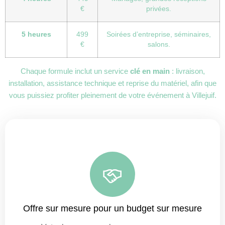
€
privées.
5 heures
499
Soirées d’entreprise, séminaires,
€
salons.
Chaque formule inclut un service
clé en main
: livraison,
installation, assistance technique et reprise du matériel, afin que
vous puissiez profiter pleinement de votre événement à Villejuif.
Offre sur mesure pour un budget sur mesure