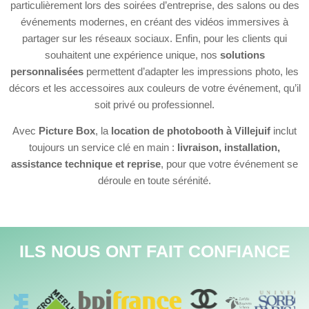
particulièrement lors des soirées d’entreprise, des salons ou des
événements modernes, en créant des vidéos immersives à
partager sur les réseaux sociaux. Enfin, pour les clients qui
souhaitent une expérience unique, nos
solutions
personnalisées
permettent d’adapter les impressions photo, les
décors et les accessoires aux couleurs de votre événement, qu’il
soit privé ou professionnel.
Avec
Picture Box
, la
location de photobooth à Villejuif
inclut
toujours un service clé en main :
livraison, installation,
assistance technique et reprise
, pour que votre événement se
déroule en toute sérénité.
ILS NOUS ONT FAIT CONFIANCE