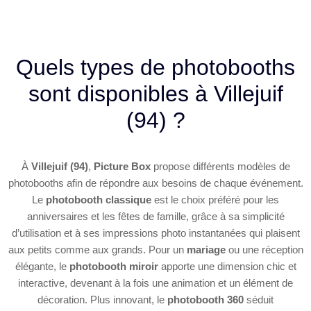
Quels types de photobooths
sont disponibles à Villejuif
(94) ?
À
Villejuif (94)
,
Picture Box
propose différents modèles de
photobooths afin de répondre aux besoins de chaque événement.
Le
photobooth classique
est le choix préféré pour les
anniversaires et les fêtes de famille, grâce à sa simplicité
d’utilisation et à ses impressions photo instantanées qui plaisent
aux petits comme aux grands. Pour un
mariage
ou une réception
élégante, le
photobooth miroir
apporte une dimension chic et
interactive, devenant à la fois une animation et un élément de
décoration. Plus innovant, le
photobooth 360
séduit