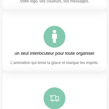
Votre logo, vos couleurs, vos messages.
un seul interlocuteur pour toute organiser
L’animation qui brise la glace et marque les esprits.