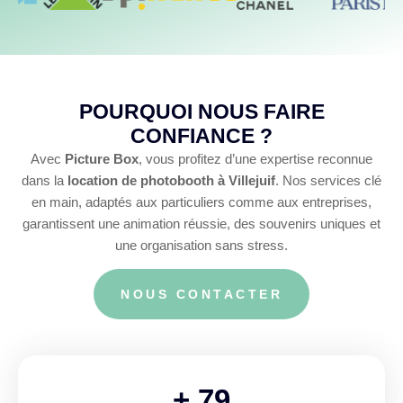
POURQUOI NOUS FAIRE
CONFIANCE ?
Avec
Picture Box
, vous profitez d’une expertise reconnue
dans la
location de photobooth à Villejuif
. Nos services clé
en main, adaptés aux particuliers comme aux entreprises,
garantissent une animation réussie, des souvenirs uniques et
une organisation sans stress.
NOUS CONTACTER
+
110