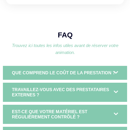
FAQ
Trouvez ici toutes les infos utiles avant de réserver votre
animation.
QUE COMPREND LE COÛT DE LA PRESTATION ?
TRAVAILLEZ-VOUS AVEC DES PRESTATAIRES
EXTERNES ?
EST-CE QUE VOTRE MATÉRIEL EST
RÉGULIÈREMENT CONTRÔLÉ ?