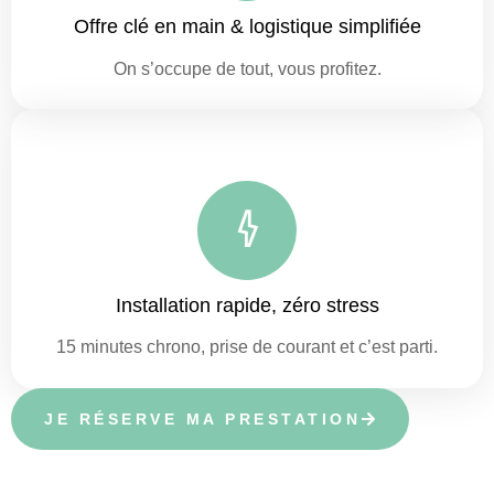
Offre clé en main & logistique simplifiée
On s’occupe de tout, vous profitez.
Installation rapide, zéro stress
15 minutes chrono, prise de courant et c’est parti.
JE RÉSERVE MA PRESTATION