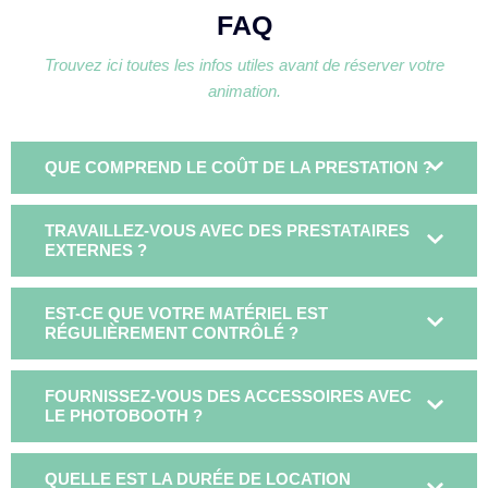
FAQ
Trouvez ici toutes les infos utiles avant de réserver votre
animation.
QUE COMPREND LE COÛT DE LA PRESTATION ?
TRAVAILLEZ-VOUS AVEC DES PRESTATAIRES
EXTERNES ?
EST-CE QUE VOTRE MATÉRIEL EST
RÉGULIÈREMENT CONTRÔLÉ ?
FOURNISSEZ-VOUS DES ACCESSOIRES AVEC
LE PHOTOBOOTH ?
QUELLE EST LA DURÉE DE LOCATION