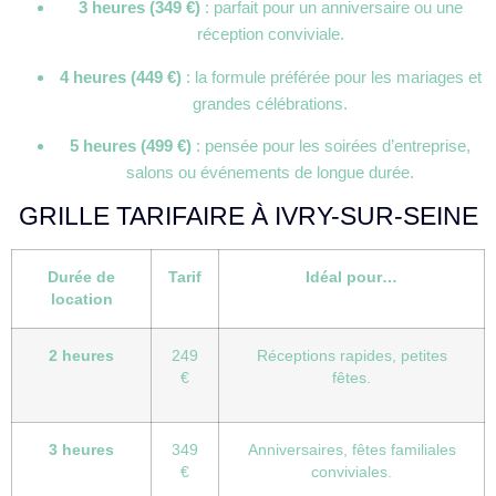
3 heures (349 €)
: parfait pour un anniversaire ou une
réception conviviale.
4 heures (449 €)
: la formule préférée pour les mariages et
grandes célébrations.
5 heures (499 €)
: pensée pour les soirées d’entreprise,
salons ou événements de longue durée.
GRILLE TARIFAIRE À IVRY-SUR-SEINE
Durée de
Tarif
Idéal pour…
location
2 heures
249
Réceptions rapides, petites
€
fêtes.
3 heures
349
Anniversaires, fêtes familiales
€
conviviales.