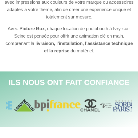
avec impressions aux couleurs de votre marque ou accessoires
adaptés à votre thème, afin de créer une expérience unique et
totalement sur mesure.
Avec
Picture Box
, chaque location de photobooth à Ivry-sur-
Seine est pensée pour offrir une animation clé en main,
comprenant la
livraison, l’installation, l’assistance technique
et la reprise
du matériel.
ILS NOUS ONT FAIT CONFIANCE