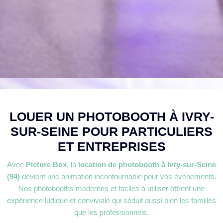
LOUER UN PHOTOBOOTH À IVRY-
SUR-SEINE POUR PARTICULIERS
ET ENTREPRISES
Avec
Picture Box
, la
location de photobooth à Ivry-sur-Seine
(94)
devient une animation incontournable pour vos événements.
Nos photobooths modernes et faciles à utiliser offrent une
expérience ludique et conviviale qui séduit aussi bien les familles
que les professionnels.