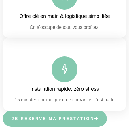
Offre clé en main & logistique simplifiée
On s’occupe de tout, vous profitez.
Installation rapide, zéro stress
15 minutes chrono, prise de courant et c’est parti.
JE RÉSERVE MA PRESTATION