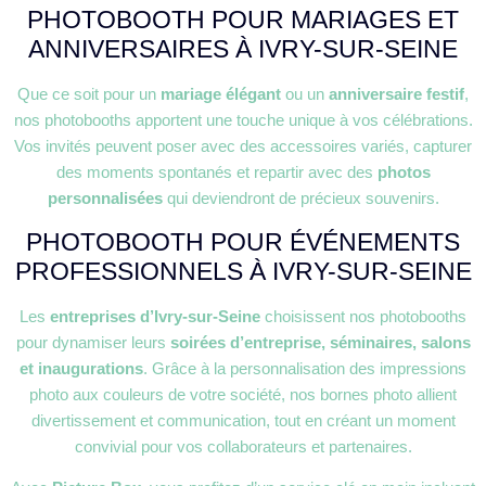
PHOTOBOOTH POUR MARIAGES ET
ANNIVERSAIRES À IVRY-SUR-SEINE
Que ce soit pour un
mariage élégant
ou un
anniversaire festif
,
nos photobooths apportent une touche unique à vos célébrations.
Vos invités peuvent poser avec des accessoires variés, capturer
des moments spontanés et repartir avec des
photos
personnalisées
qui deviendront de précieux souvenirs.
PHOTOBOOTH POUR ÉVÉNEMENTS
PROFESSIONNELS À IVRY-SUR-SEINE
Les
entreprises d’Ivry-sur-Seine
choisissent nos photobooths
pour dynamiser leurs
soirées d’entreprise, séminaires, salons
et inaugurations
. Grâce à la personnalisation des impressions
photo aux couleurs de votre société, nos bornes photo allient
divertissement et communication, tout en créant un moment
convivial pour vos collaborateurs et partenaires.