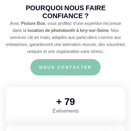
POURQUOI NOUS FAIRE
CONFIANCE ?
Avec
Picture Box
, vous profitez d’une expertise reconnue
dans la
location de photobooth à Ivry-sur-Seine
. Nos
services clé en main, adaptés aux particuliers comme aux
entreprises, garantissent une animation réussie, des souvenirs
uniques et une organisation sans stress.
NOUS CONTACTER
+
111
Événements