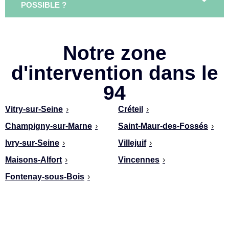
POSSIBLE ?
Notre zone
d'intervention dans le
94
Vitry-sur-Seine
›
Créteil
›
Champigny-sur-Marne
›
Saint-Maur-des-Fossés
›
Ivry-sur-Seine
›
Villejuif
›
Maisons-Alfort
›
Vincennes
›
Fontenay-sous-Bois
›