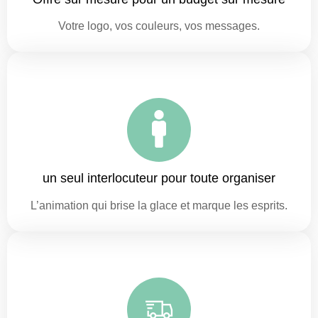
Votre logo, vos couleurs, vos messages.
un seul interlocuteur pour toute organiser
L’animation qui brise la glace et marque les esprits.