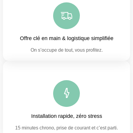
Offre clé en main & logistique simplifiée
On s’occupe de tout, vous profitez.
Installation rapide, zéro stress
15 minutes chrono, prise de courant et c’est parti.