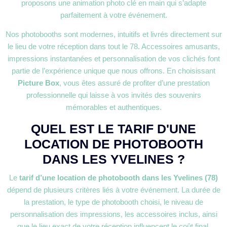
proposons une animation photo clé en main qui s’adapte
parfaitement à votre événement.
Nos photobooths sont modernes, intuitifs et livrés directement sur
le lieu de votre réception dans tout le 78. Accessoires amusants,
impressions instantanées et personnalisation de vos clichés font
partie de l’expérience unique que nous offrons. En choisissant
Picture Box
, vous êtes assuré de profiter d’une prestation
professionnelle qui laisse à vos invités des souvenirs
mémorables et authentiques.
QUEL EST LE TARIF D'UNE
LOCATION DE PHOTOBOOTH
DANS LES YVELINES ?
Le
tarif d’une location de photobooth dans les Yvelines (78)
dépend de plusieurs critères liés à votre événement. La durée de
la prestation, le type de photobooth choisi, le niveau de
personnalisation des impressions, les accessoires inclus, ainsi
que le lieu exact de votre réception influencent le coût final.