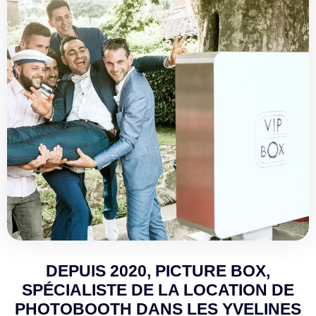
DEPUIS 2020, PICTURE BOX,
SPÉCIALISTE DE LA LOCATION DE
PHOTOBOOTH DANS LES YVELINES