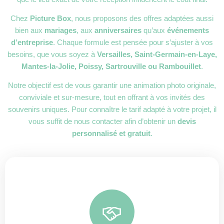
Chez
Picture Box
, nous proposons des offres adaptées aussi
bien aux
mariages
, aux
anniversaires
qu’aux
événements
d’entreprise
. Chaque formule est pensée pour s’ajuster à vos
besoins, que vous soyez à
Versailles, Saint-Germain-en-Laye,
Mantes-la-Jolie, Poissy, Sartrouville ou Rambouillet
.
Notre objectif est de vous garantir une animation photo originale,
conviviale et sur-mesure, tout en offrant à vos invités des
souvenirs uniques. Pour connaître le tarif adapté à votre projet, il
vous suffit de nous contacter afin d’obtenir un
devis
personnalisé et gratuit
.