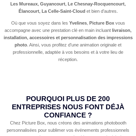
Les Mureaux, Guyancourt, Le Chesnay-Rocquencourt,
Élancourt, La Celle-Saint-Cloud
et bien d’autres.
Où que vous soyez dans les
Yvelines
,
Picture Box
vous
accompagne avec une prestation clé en main incluant
livraison,
installation, accessoires et personnalisation des impressions
photo
. Ainsi, vous profitez d’une animation originale et
professionnelle, adaptée à vos besoins et à votre lieu de
réception.
POURQUOI PLUS DE 200
ENTREPRISES NOUS FONT DÉJÀ
CONFIANCE ?
Chez Picture Box, nous créons des animations photobooth
personnalisées pour sublimer vos événements professionnels