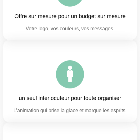
Offre sur mesure pour un budget sur mesure
Votre logo, vos couleurs, vos messages.
un seul interlocuteur pour toute organiser
L’animation qui brise la glace et marque les esprits.