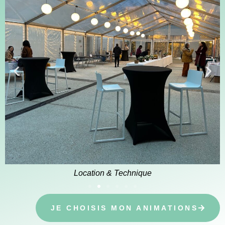
Location & Technique
JE CHOISIS MON ANIMATIONS