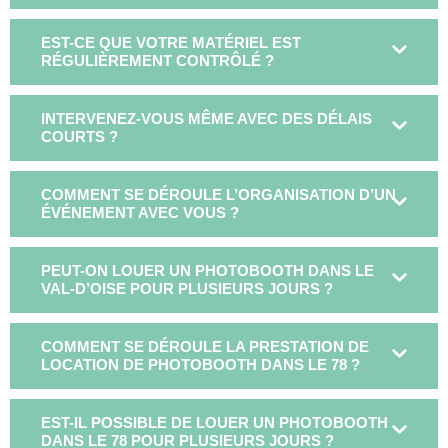
EST-CE QUE VOTRE MATÉRIEL EST
RÉGULIÈREMENT CONTRÔLÉ ?
INTERVENEZ-VOUS MÊME AVEC DES DÉLAIS
COURTS ?
COMMENT SE DÉROULE L’ORGANISATION D’UN
ÉVÉNEMENT AVEC VOUS ?
PEUT-ON LOUER UN PHOTOBOOTH DANS LE
VAL-D’OISE POUR PLUSIEURS JOURS ?
COMMENT SE DÉROULE LA PRESTATION DE
LOCATION DE PHOTOBOOTH DANS LE 78 ?
EST-IL POSSIBLE DE LOUER UN PHOTOBOOTH
DANS LE 78 POUR PLUSIEURS JOURS ?