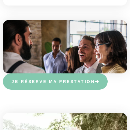
JE RÉSERVE MA PRESTATION