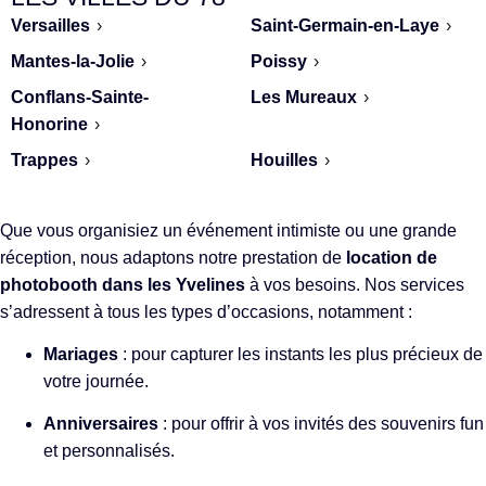
Versailles
›
Saint-Germain-en-Laye
›
Mantes-la-Jolie
›
Poissy
›
Conflans-Sainte-
Les Mureaux
›
Honorine
›
Trappes
›
Houilles
›
Que vous organisiez un événement intimiste ou une grande
réception, nous adaptons notre prestation de
location de
photobooth dans les Yvelines
à vos besoins. Nos services
s’adressent à tous les types d’occasions, notamment :
Mariages
: pour capturer les instants les plus précieux de
votre journée.
Anniversaires
: pour offrir à vos invités des souvenirs fun
et personnalisés.