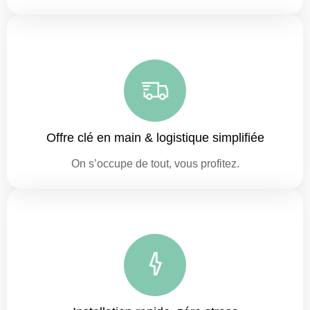
Offre clé en main & logistique simplifiée
On s’occupe de tout, vous profitez.