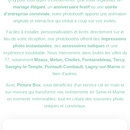
mariage élégant
, un
anniversaire festif
ou une
soirée
d’entreprise conviviale
, notre photobooth apporte une animation
originale et interactive qui séduit à coup sûr vos invités.
Faciles à installer, personnalisables et livrés directement sur le
lieu de votre réception, nos photobooths offrent des
impressions
photo instantanées
, des
accessoires ludiques
et une
expérience inoubliable. Nous intervenons dans toutes les villes du
77, notamment
Meaux, Melun, Chelles, Fontainebleau, Torcy,
Savigny-le-Temple, Pontault-Combault, Lagny-sur-Marne
et
bien d’autres.
Avec
Picture Box
, vous bénéficiez d’un service clé en main et
sur-mesure qui transforme vos événements en Seine-et-Marne
en moments mémorables, tout en créant des souvenirs photo
uniques et conviviaux.