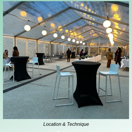
Location & Technique