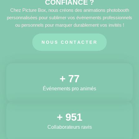
CONFIANCE ?
Chez Picture Box, nous créons des animations photobooth
personnalisées pour sublimer vos événements professionnels
ou personnels pour marquer durablement vos invités !
NOUS CONTACTER
+
119
Événements pro animés
+
1,484
Collaborateurs ravis