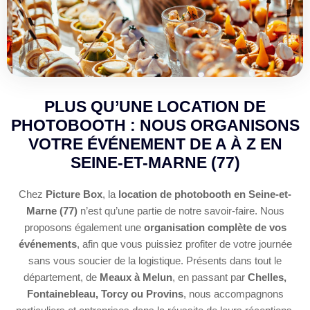
PLUS QU’UNE LOCATION DE
PHOTOBOOTH : NOUS ORGANISONS
VOTRE ÉVÉNEMENT DE A À Z EN
SEINE-ET-MARNE (77)
Chez
Picture Box
, la
location de photobooth en Seine-et-
Marne (77)
n’est qu’une partie de notre savoir-faire. Nous
proposons également une
organisation complète de vos
événements
, afin que vous puissiez profiter de votre journée
sans vous soucier de la logistique. Présents dans tout le
département, de
Meaux à Melun
, en passant par
Chelles,
Fontainebleau, Torcy ou Provins
, nous accompagnons