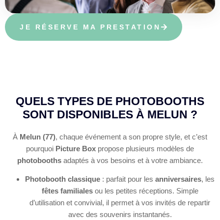
JE RÉSERVE MA PRESTATION
QUELS TYPES DE PHOTOBOOTHS
SONT DISPONIBLES À MELUN ?
À
Melun (77)
, chaque événement a son propre style, et c’est
pourquoi
Picture Box
propose plusieurs modèles de
photobooths
adaptés à vos besoins et à votre ambiance.
Photobooth classique
: parfait pour les
anniversaires
, les
fêtes familiales
ou les petites réceptions. Simple
d’utilisation et convivial, il permet à vos invités de repartir
avec des souvenirs instantanés.