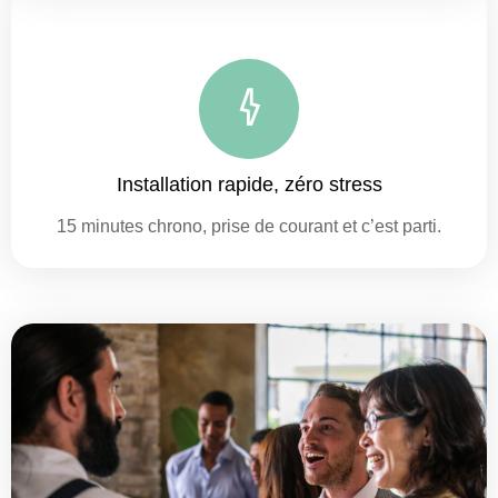
Installation rapide, zéro stress
15 minutes chrono, prise de courant et c’est parti.