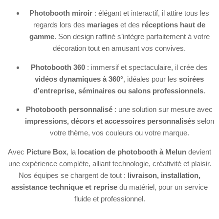
Photobooth miroir
: élégant et interactif, il attire tous les
regards lors des
mariages
et des
réceptions haut de
gamme
. Son design raffiné s’intègre parfaitement à votre
décoration tout en amusant vos convives.
Photobooth 360
: immersif et spectaculaire, il crée des
vidéos dynamiques à 360°
, idéales pour les
soirées
d’entreprise, séminaires ou salons professionnels
.
Photobooth personnalisé
: une solution sur mesure avec
impressions, décors et accessoires personnalisés
selon
votre thème, vos couleurs ou votre marque.
Avec
Picture Box
, la
location de photobooth à Melun
devient
une expérience complète, alliant technologie, créativité et plaisir.
Nos équipes se chargent de tout :
livraison, installation,
assistance technique et reprise
du matériel, pour un service
fluide et professionnel.