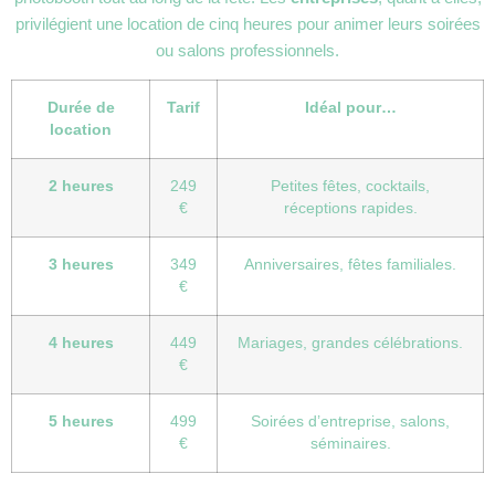
privilégient une location de cinq heures pour animer leurs soirées
ou salons professionnels.
Durée de
Tarif
Idéal pour…
location
2 heures
249
Petites fêtes, cocktails,
€
réceptions rapides.
3 heures
349
Anniversaires, fêtes familiales.
€
4 heures
449
Mariages, grandes célébrations.
€
5 heures
499
Soirées d’entreprise, salons,
€
séminaires.