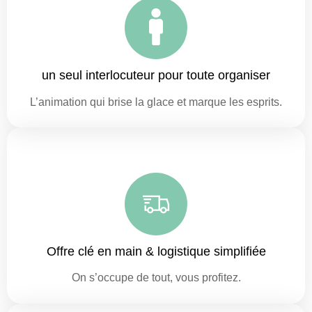
un seul interlocuteur pour toute organiser
L’animation qui brise la glace et marque les esprits.
Offre clé en main & logistique simplifiée
On s’occupe de tout, vous profitez.