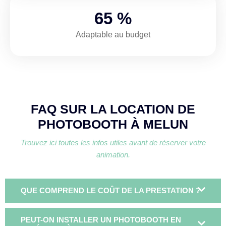
91
%
Adaptable au budget
FAQ SUR LA LOCATION DE
PHOTOBOOTH À MELUN
Trouvez ici toutes les infos utiles avant de réserver votre
animation.
QUE COMPREND LE COÛT DE LA PRESTATION ?
PEUT-ON INSTALLER UN PHOTOBOOTH EN