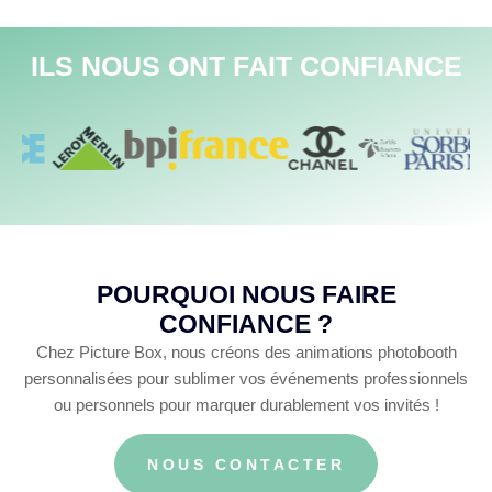
ILS NOUS ONT FAIT CONFIANCE
POURQUOI NOUS FAIRE
CONFIANCE ?
Chez Picture Box, nous créons des animations photobooth
personnalisées pour sublimer vos événements professionnels
ou personnels pour marquer durablement vos invités !
NOUS CONTACTER