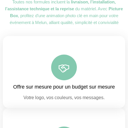
Toutes nos formules incluent la
livraison, l’installation,
l’assistance technique et la reprise
du matériel. Avec
Picture
Box
, profitez d’une animation photo clé en main pour votre
événement à Melun, alliant qualité, simplicité et convivialité
Offre sur mesure pour un budget sur mesure
Votre logo, vos couleurs, vos messages.