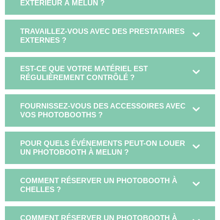
EXTÉRIEUR À MELUN ?
TRAVAILLEZ-VOUS AVEC DES PRESTATAIRES
EXTERNES ?
EST-CE QUE VOTRE MATÉRIEL EST
RÉGULIÈREMENT CONTRÔLÉ ?
FOURNISSEZ-VOUS DES ACCESSOIRES AVEC
VOS PHOTOBOOTHS ?
POUR QUELS ÉVÉNEMENTS PEUT-ON LOUER
UN PHOTOBOOTH À MELUN ?
COMMENT RÉSERVER UN PHOTOBOOTH À
CHELLES ?
COMMENT RÉSERVER UN PHOTOBOOTH À