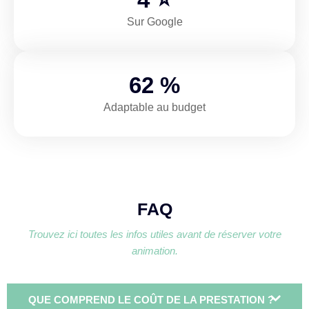
Sur Google
93
%
Adaptable au budget
FAQ
Trouvez ici toutes les infos utiles avant de réserver votre
animation.
QUE COMPREND LE COÛT DE LA PRESTATION ?