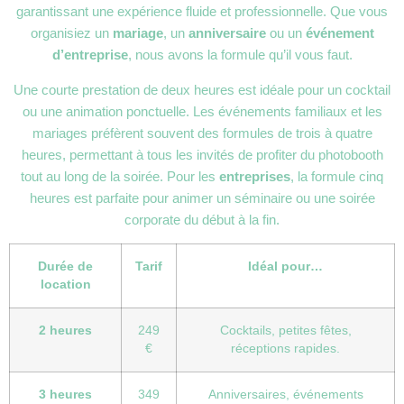
garantissant une expérience fluide et professionnelle. Que vous
organisiez un
mariage
, un
anniversaire
ou un
événement
d’entreprise
, nous avons la formule qu’il vous faut.
Une courte prestation de deux heures est idéale pour un cocktail
ou une animation ponctuelle. Les événements familiaux et les
mariages préfèrent souvent des formules de trois à quatre
heures, permettant à tous les invités de profiter du photobooth
tout au long de la soirée. Pour les
entreprises
, la formule cinq
heures est parfaite pour animer un séminaire ou une soirée
corporate du début à la fin.
Durée de
Tarif
Idéal pour…
location
2 heures
249
Cocktails, petites fêtes,
€
réceptions rapides.
3 heures
349
Anniversaires, événements