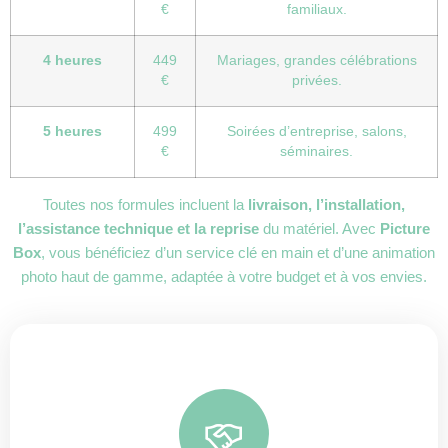
€
familiaux.
4 heures
449
Mariages, grandes célébrations
€
privées.
5 heures
499
Soirées d’entreprise, salons,
€
séminaires.
Toutes nos formules incluent la
livraison, l’installation,
l’assistance technique et la reprise
du matériel. Avec
Picture
Box
, vous bénéficiez d’un service clé en main et d’une animation
photo haut de gamme, adaptée à votre budget et à vos envies.