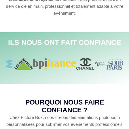
service clé en main, professionnel et totalement adapté à votre
événement.
ILS NOUS ONT FAIT CONFIANCE
POURQUOI NOUS FAIRE
CONFIANCE ?
Chez Picture Box, nous créons des animations photobooth
personnalisées pour sublimer vos événements professionnels