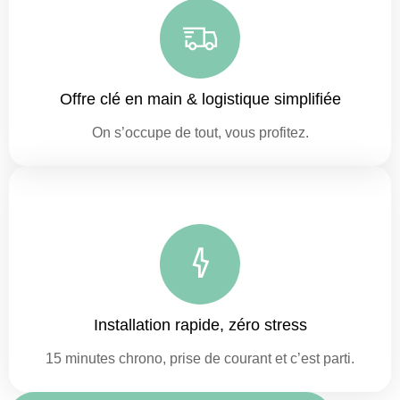
Offre clé en main & logistique simplifiée
On s’occupe de tout, vous profitez.
Installation rapide, zéro stress
15 minutes chrono, prise de courant et c’est parti.