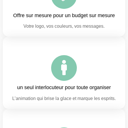
Offre sur mesure pour un budget sur mesure
Votre logo, vos couleurs, vos messages.
un seul interlocuteur pour toute organiser
L’animation qui brise la glace et marque les esprits.