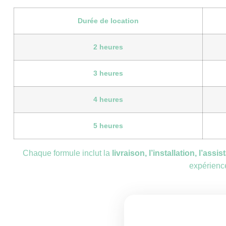
Durée de location
2 heures
3 heures
4 heures
5 heures
Chaque formule inclut la
livraison, l’installation, l’ass
expérience