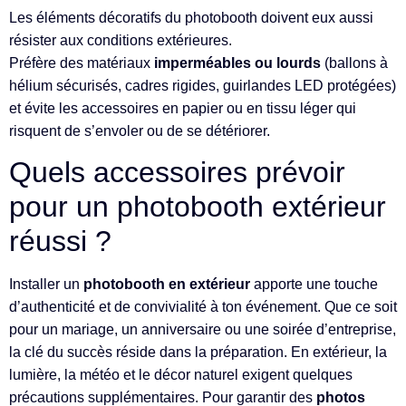
Les éléments décoratifs du photobooth doivent eux aussi
résister aux conditions extérieures.
Préfère des matériaux
imperméables ou lourds
(ballons à
hélium sécurisés, cadres rigides, guirlandes LED protégées)
et évite les accessoires en papier ou en tissu léger qui
risquent de s’envoler ou de se détériorer.
Quels accessoires prévoir
pour un photobooth extérieur
réussi ?
Installer un
photobooth en extérieur
apporte une touche
d’authenticité et de convivialité à ton événement. Que ce soit
pour un mariage, un anniversaire ou une soirée d’entreprise,
la clé du succès réside dans la préparation. En extérieur, la
lumière, la météo et le décor naturel exigent quelques
précautions supplémentaires. Pour garantir des
photos