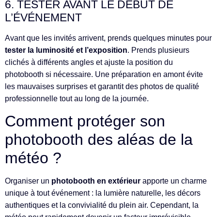
6. TESTER AVANT LE DÉBUT DE
L’ÉVÉNEMENT
Avant que les invités arrivent, prends quelques minutes pour
tester la luminosité et l’exposition
. Prends plusieurs
clichés à différents angles et ajuste la position du
photobooth si nécessaire. Une préparation en amont évite
les mauvaises surprises et garantit des photos de qualité
professionnelle tout au long de la journée.
Comment protéger son
photobooth des aléas de la
météo ?
Organiser un
photobooth en extérieur
apporte un charme
unique à tout événement : la lumière naturelle, les décors
authentiques et la convivialité du plein air. Cependant, la