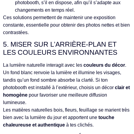
photobooth, s’il en dispose, afin qu’il s’adapte aux
changements en temps réel.
Ces solutions permettent de maintenir une exposition
constante, essentielle pour obtenir des photos nettes et bien
contrastées.
5. MISER SUR L’ARRIÈRE-PLAN ET
LES COULEURS ENVIRONNANTES
La lumière naturelle interagit avec les
couleurs du décor
.
Un fond blanc renvoie la lumière et illumine les visages,
tandis qu’un fond sombre absorbe la clarté. Si ton
photobooth est installé à l’extérieur, choisis un décor
clair et
homogène
pour favoriser une meilleure diffusion
lumineuse.
Les matières naturelles bois, fleurs, feuillage se marient très
bien avec la lumière du jour et apportent une
touche
chaleureuse et authentique
à tes clichés.