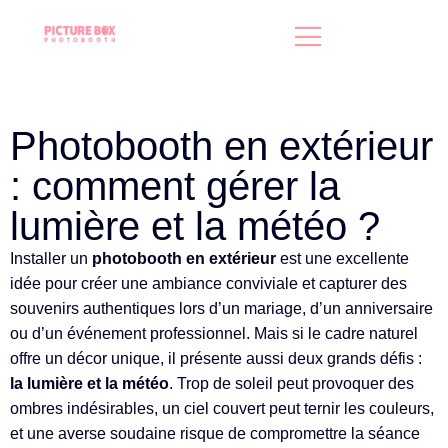
Photobooth en extérieur
: comment gérer la
lumière et la météo ?
Installer un
photobooth en extérieur
est une excellente
idée pour créer une ambiance conviviale et capturer des
souvenirs authentiques lors d’un mariage, d’un anniversaire
ou d’un événement professionnel. Mais si le cadre naturel
offre un décor unique, il présente aussi deux grands défis :
la lumière et la météo
. Trop de soleil peut provoquer des
ombres indésirables, un ciel couvert peut ternir les couleurs,
et une averse soudaine risque de compromettre la séance