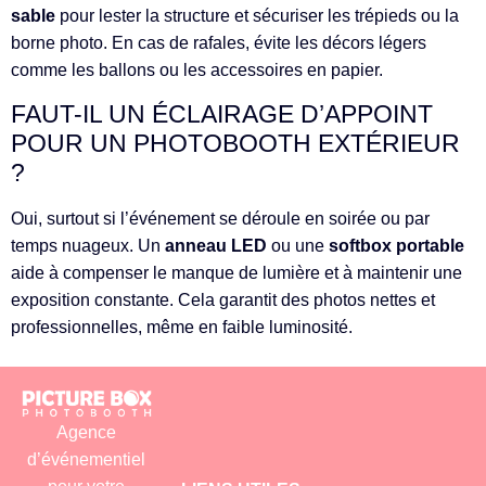
sable
pour lester la structure et sécuriser les trépieds ou la
borne photo. En cas de rafales, évite les décors légers
comme les ballons ou les accessoires en papier.
FAUT-IL UN ÉCLAIRAGE D’APPOINT
POUR UN PHOTOBOOTH EXTÉRIEUR
?
Oui, surtout si l’événement se déroule en soirée ou par
temps nuageux. Un
anneau LED
ou une
softbox portable
aide à compenser le manque de lumière et à maintenir une
exposition constante. Cela garantit des photos nettes et
professionnelles, même en faible luminosité.
Agence
d’événementiel