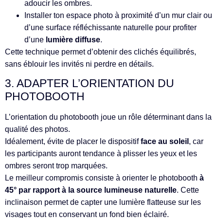
adoucir les ombres.
Installer ton espace photo à proximité d’un mur clair ou
d’une surface réfléchissante naturelle pour profiter
d’une
lumière diffuse
.
Cette technique permet d’obtenir des clichés équilibrés,
sans éblouir les invités ni perdre en détails.
3. ADAPTER L’ORIENTATION DU
PHOTOBOOTH
L’orientation du photobooth joue un rôle déterminant dans la
qualité des photos.
Idéalement, évite de placer le dispositif
face au soleil
, car
les participants auront tendance à plisser les yeux et les
ombres seront trop marquées.
Le meilleur compromis consiste à orienter le photobooth
à
45° par rapport à la source lumineuse naturelle
. Cette
inclinaison permet de capter une lumière flatteuse sur les
visages tout en conservant un fond bien éclairé.