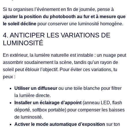
Si tu organises l’événement en fin de journée, pense à
ajuster la position du photobooth au fur et à mesure que
le soleil décline
pour conserver une luminosité homogène.
4. ANTICIPER LES VARIATIONS DE
LUMINOSITÉ
En extérieur, la lumière naturelle est instable : un nuage peut
assombrir soudainement la scène, tandis qu’un rayon de
soleil peut éblouir l’objectif. Pour éviter ces variations, tu
peux :
Utiliser un diffuseur
ou une toile blanche pour filtrer
la lumière directe.
Installer un éclairage d’appoint
(anneau LED, flash
déporté, softbox portable) pour compenser les baisses
de luminosité.
Activer le mode automatique d’exposition
sur ton