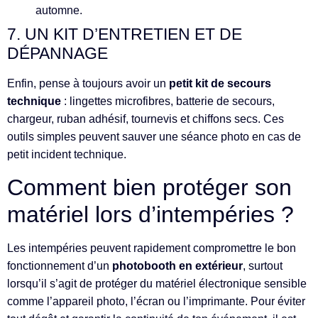
automne.
7. UN KIT D’ENTRETIEN ET DE
DÉPANNAGE
Enfin, pense à toujours avoir un
petit kit de secours
technique
: lingettes microfibres, batterie de secours,
chargeur, ruban adhésif, tournevis et chiffons secs. Ces
outils simples peuvent sauver une séance photo en cas de
petit incident technique.
Comment bien protéger son
matériel lors d’intempéries ?
Les intempéries peuvent rapidement compromettre le bon
fonctionnement d’un
photobooth en extérieur
, surtout
lorsqu’il s’agit de protéger du matériel électronique sensible
comme l’appareil photo, l’écran ou l’imprimante. Pour éviter