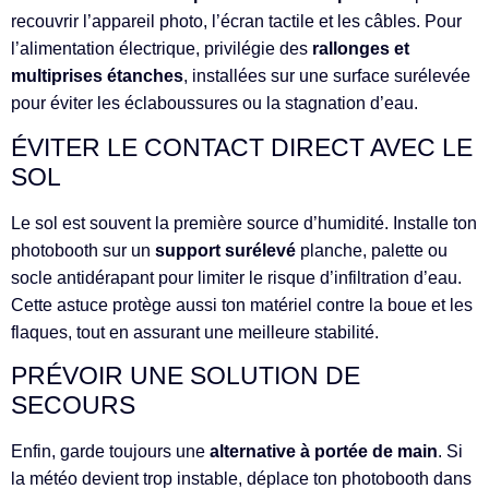
recouvrir l’appareil photo, l’écran tactile et les câbles. Pour
l’alimentation électrique, privilégie des
rallonges et
multiprises étanches
, installées sur une surface surélevée
pour éviter les éclaboussures ou la stagnation d’eau.
ÉVITER LE CONTACT DIRECT AVEC LE
SOL
Le sol est souvent la première source d’humidité. Installe ton
photobooth sur un
support surélevé
planche, palette ou
socle antidérapant pour limiter le risque d’infiltration d’eau.
Cette astuce protège aussi ton matériel contre la boue et les
flaques, tout en assurant une meilleure stabilité.
PRÉVOIR UNE SOLUTION DE
SECOURS
Enfin, garde toujours une
alternative à portée de main
. Si
la météo devient trop instable, déplace ton photobooth dans