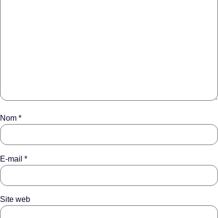
Nom
*
E-mail
*
Site web