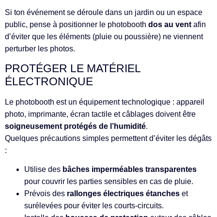
Si ton événement se déroule dans un jardin ou un espace
public, pense à positionner le photobooth
dos au vent
afin
d’éviter que les éléments (pluie ou poussière) ne viennent
perturber les photos.
PROTÉGER LE MATÉRIEL
ÉLECTRONIQUE
Le photobooth est un équipement technologique : appareil
photo, imprimante, écran tactile et câblages doivent être
soigneusement protégés de l’humidité
.
Quelques précautions simples permettent d’éviter les dégâts
:
Utilise des
bâches imperméables transparentes
pour couvrir les parties sensibles en cas de pluie.
Prévois des
rallonges électriques étanches
et
surélevées pour éviter les courts-circuits.