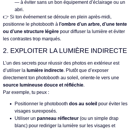
— à éviter sans un bon équipement d’éclairage ou un
abri.
👉 Si ton événement se déroule en plein après-midi,
positionne le photobooth à
l’ombre d’un arbre, d’une tente
ou d’une structure légère
pour diffuser la lumière et éviter
les contrastes trop marqués.
2. EXPLOITER LA LUMIÈRE INDIRECTE
L’un des secrets pour réussir des photos en extérieur est
d’utiliser la
lumière indirecte
. Plutôt que d’exposer
directement ton photobooth au soleil, oriente-le vers une
source lumineuse douce et réfléchie
.
Par exemple, tu peux :
Positionner le photobooth
dos au soleil
pour éviter les
visages surexposés.
Utiliser un
panneau réflecteur
(ou un simple drap
blanc) pour rediriger la lumière sur les visages et