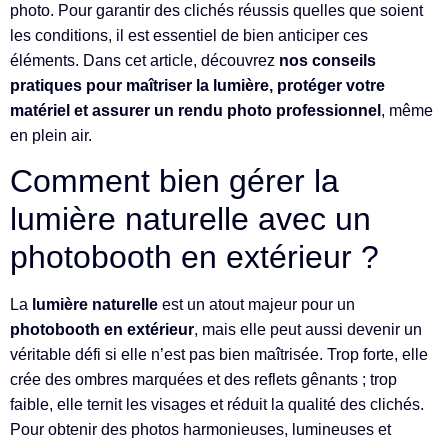
photo. Pour garantir des clichés réussis quelles que soient
les conditions, il est essentiel de bien anticiper ces
éléments. Dans cet article, découvrez
nos conseils
pratiques pour maîtriser la lumière, protéger votre
matériel et assurer un rendu photo professionnel
, même
en plein air.
Comment bien gérer la
lumière naturelle avec un
photobooth en extérieur ?
La
lumière naturelle
est un atout majeur pour un
photobooth en extérieur
, mais elle peut aussi devenir un
véritable défi si elle n’est pas bien maîtrisée. Trop forte, elle
crée des ombres marquées et des reflets gênants ; trop
faible, elle ternit les visages et réduit la qualité des clichés.
Pour obtenir des photos harmonieuses, lumineuses et