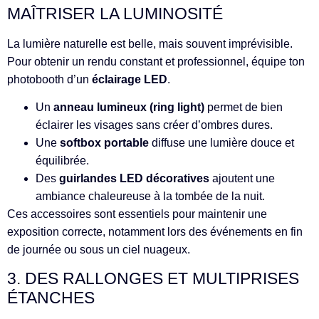
MAÎTRISER LA LUMINOSITÉ
La lumière naturelle est belle, mais souvent imprévisible.
Pour obtenir un rendu constant et professionnel, équipe ton
photobooth d’un
éclairage LED
.
Un
anneau lumineux (ring light)
permet de bien
éclairer les visages sans créer d’ombres dures.
Une
softbox portable
diffuse une lumière douce et
équilibrée.
Des
guirlandes LED décoratives
ajoutent une
ambiance chaleureuse à la tombée de la nuit.
Ces accessoires sont essentiels pour maintenir une
exposition correcte, notamment lors des événements en fin
de journée ou sous un ciel nuageux.
3. DES RALLONGES ET MULTIPRISES
ÉTANCHES