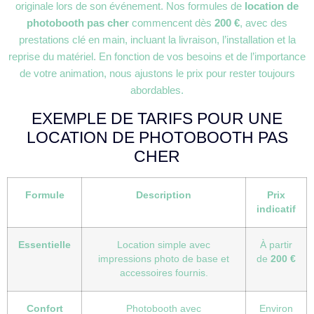
originale lors de son événement. Nos formules de
location de
photobooth pas cher
commencent dès
200 €
, avec des
prestations clé en main, incluant la livraison, l’installation et la
reprise du matériel. En fonction de vos besoins et de l’importance
de votre animation, nous ajustons le prix pour rester toujours
abordables.
EXEMPLE DE TARIFS POUR UNE
LOCATION DE PHOTOBOOTH PAS
CHER
Formule
Description
Prix
indicatif
Essentielle
Location simple avec
À partir
impressions photo de base et
de
200 €
accessoires fournis.
Confort
Photobooth avec
Environ