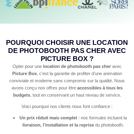
POURQUOI CHOISIR UNE LOCATION
DE PHOTOBOOTH PAS CHER AVEC
PICTURE BOX ?​
Opter pour une
location de photobooth pas cher
avec
Picture Box
, c’est la garantie de profiter d’une animation
conviviale et moderne sans compromis sur la qualité. Nous
avons conçu nos offres pour être
accessibles à tous les
budgets
, tout en conservant un haut niveau de service.
Voici pourquoi nos clients nous font confiance :
Un prix réduit mais complet
: nos formules incluent la
livraison, l’installation et la reprise
du photobooth.