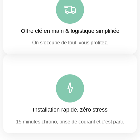
Offre clé en main & logistique simplifiée
On s’occupe de tout, vous profitez.
Installation rapide, zéro stress
15 minutes chrono, prise de courant et c’est parti.