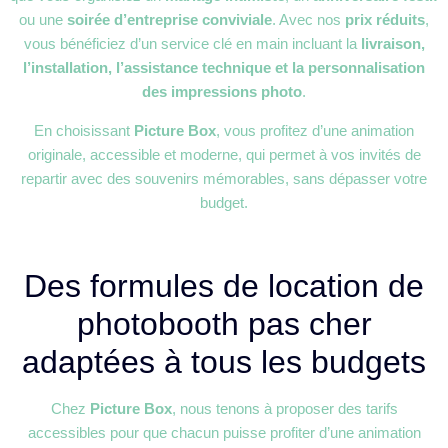
ou une
soirée d’entreprise conviviale
. Avec nos
prix réduits
,
vous bénéficiez d’un service clé en main incluant la
livraison,
l’installation, l’assistance technique et la personnalisation
des impressions photo
.
En choisissant
Picture Box
, vous profitez d’une animation
originale, accessible et moderne, qui permet à vos invités de
repartir avec des souvenirs mémorables, sans dépasser votre
budget.
Des formules de location de
photobooth pas cher
adaptées à tous les budgets
Chez
Picture Box
, nous tenons à proposer des tarifs
accessibles pour que chacun puisse profiter d’une animation