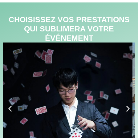
CHOISISSEZ VOS PRESTATIONS
QUI SUBLIMERA VOTRE
ÉVÉNEMENT