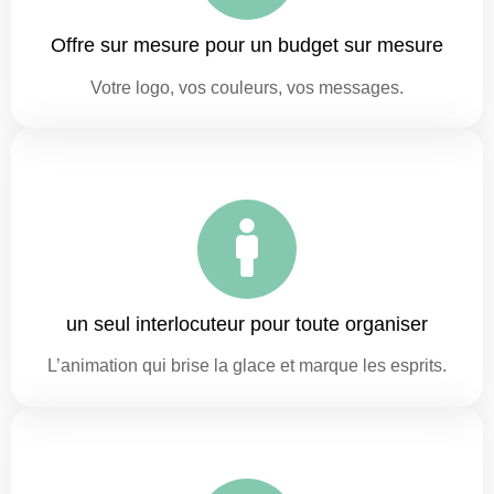
Offre sur mesure pour un budget sur mesure
Votre logo, vos couleurs, vos messages.
un seul interlocuteur pour toute organiser
L’animation qui brise la glace et marque les esprits.