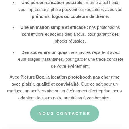
Une personnalisation possible
: même à petit prix,
vos impressions photo peuvent être adaptées avec vos
prénoms, logos ou couleurs de thème
.
Une animation simple et efficace
: nos photobooths
sont intuitifs et accessibles à tous, pour garantir des
photos réussies.
Des souvenirs uniques
: vos invités repartent avec
leurs tirages instantanés, pour garder une trace concrète
de votre événement.
Avec
Picture Box
, la
location photobooth pas cher
rime
avec
plaisir, qualité et convivialité
. Que ce soit pour un
mariage, un anniversaire ou un événement d’entreprise, nous
adaptons toujours notre prestation à vos besoins.
NOUS CONTACTER