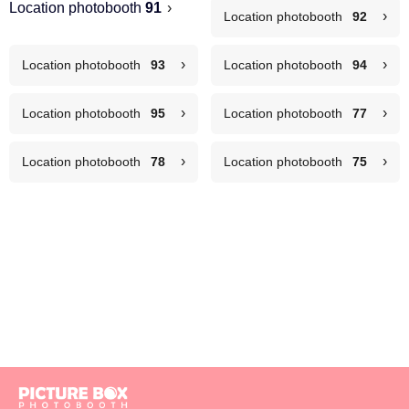
Location photobooth
91
›
›
Location photobooth
92
›
›
Location photobooth
93
Location photobooth
94
›
›
Location photobooth
95
Location photobooth
77
›
›
Location photobooth
78
Location photobooth
75