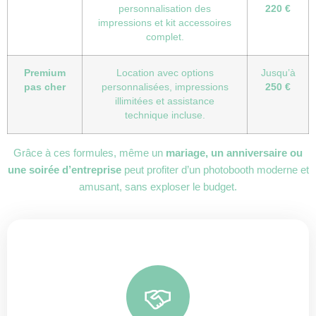
personnalisation des
220 €
impressions et kit accessoires
complet.
Premium
Location avec options
Jusqu’à
pas cher
personnalisées, impressions
250 €
illimitées et assistance
technique incluse.
Grâce à ces formules, même un
mariage, un anniversaire ou
une soirée d’entreprise
peut profiter d’un photobooth moderne et
amusant, sans exploser le budget.