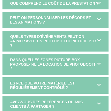
QUE COMPREND LE COÛT DE LA PRESTATION ?
PEUT-ON PERSONNALISER LES DÉCORS ET
LES ANIMATIONS ?
QUELS TYPES D’ÉVÉNEMENTS PEUT-ON
ANIMER AVEC UN PHOTOBOOTH PICTURE BOX
?
DANS QUELLES ZONES PICTURE BOX
PROPOSE-T-IL LA LOCATION DE PHOTOBOOTH
?
EST-CE QUE VOTRE MATÉRIEL EST
RÉGULIÈREMENT CONTRÔLÉ ?
AVEZ-VOUS DES RÉFÉRENCES OU AVIS
CLIENTS À PARTAGER ?